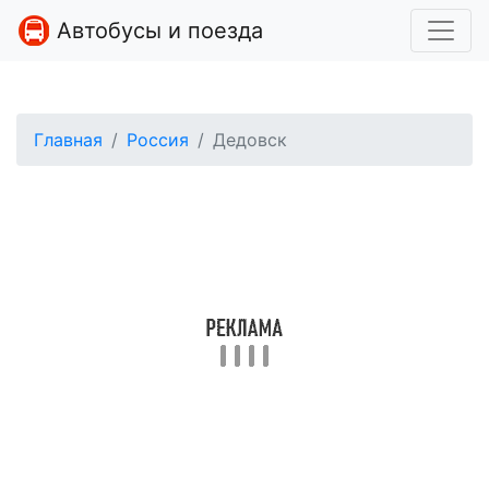
Автобусы и поезда
Главная
Россия
Дедовск