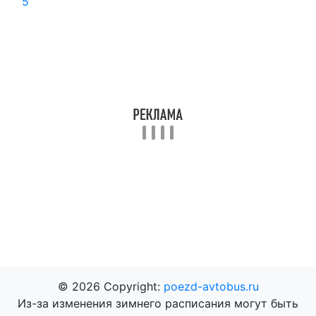
5
© 2026 Copyright:
poezd-avtobus.ru
Из-за изменения зимнего расписания могут быть