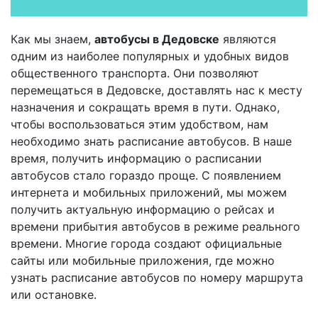
Как мы знаем,
автобусы в Дедовске
являются
одним из наиболее популярных и удобных видов
общественного транспорта. Они позволяют
перемещаться в Дедовске, доставлять нас к месту
назначения и сокращать время в пути. Однако,
чтобы воспользоваться этим удобством, нам
необходимо знать расписание автобусов. В наше
время, получить информацию о расписании
автобусов стало гораздо проще. С появлением
интернета и мобильных приложений, мы можем
получить актуальную информацию о рейсах и
времени прибытия автобусов в режиме реального
времени. Многие города создают официальные
сайты или мобильные приложения, где можно
узнать расписание автобусов по номеру маршрута
или остановке.