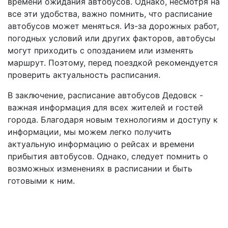
времени ожидания автобусов. Однако, несмотря на
все эти удобства, важно помнить, что расписание
автобусов может меняться. Из-за дорожных работ,
погодных условий или других факторов, автобусы
могут приходить с опозданием или изменять
маршрут. Поэтому, перед поездкой рекомендуется
проверить актуальность расписания.
В заключение, расписание автобусов Дедовск -
важная информация для всех жителей и гостей
города. Благодаря новым технологиям и доступу к
информации, мы можем легко получить
актуальную информацию о рейсах и времени
прибытия автобусов. Однако, следует помнить о
возможных изменениях в расписании и быть
готовыми к ним.