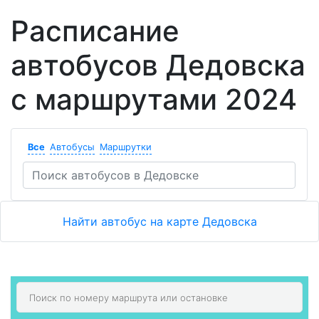
Расписание
автобусов Дедовска
с маршрутами 2024
Все
Автобусы
Маршрутки
Найти автобус на карте Дедовска