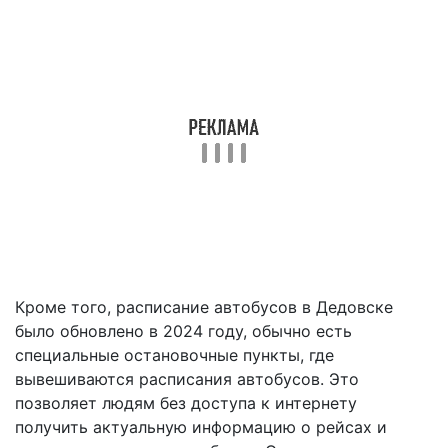
Кроме того, расписание автобусов в Дедовске
было обновлено в 2024 году, обычно есть
специальные остановочные пункты, где
вывешиваются расписания автобусов. Это
позволяет людям без доступа к интернету
получить актуальную информацию о рейсах и