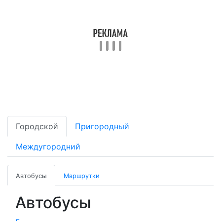
Городской
Пригородный
Междугородний
Автобусы
Маршрутки
Автобусы