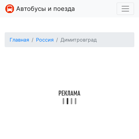
Автобусы и поезда
Главная
Россия
Димитровград