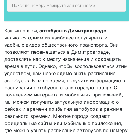
Как мы знаем,
автобусы в Димитровграде
являются одним из наиболее популярных и
удобных видов общественного транспорта. Они
позволяют перемещаться в Димитровграде,
доставлять нас к месту назначения и сокращать
время в пути. Однако, чтобы воспользоваться этим
удобством, нам необходимо знать расписание
автобусов. В наше время, получить информацию о
расписании автобусов стало гораздо проще. С
появлением интернета и мобильных приложений,
мы можем получить актуальную информацию о
рейсах и времени прибытия автобусов в режиме
реального времени. Многие города создают
официальные сайты или мобильные приложения,
где можно узнать расписание автобусов по номеру