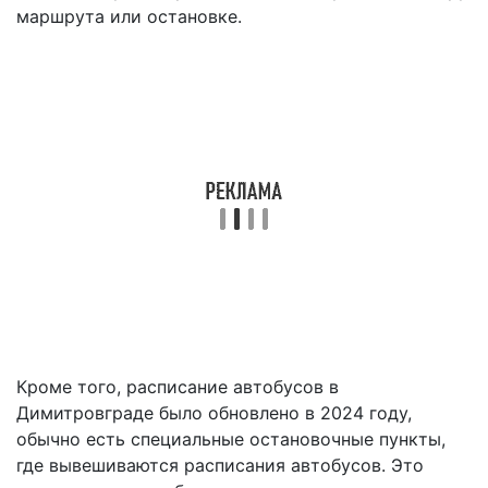
маршрута или остановке.
Кроме того, расписание автобусов в
Димитровграде было обновлено в 2024 году,
обычно есть специальные остановочные пункты,
где вывешиваются расписания автобусов. Это