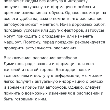
позволяет людям без доступа к интернету
получить актуальную информацию о рейсах и
времени ожидания автобусов. Однако, несмотря на
все эти удобства, важно помнить, что расписание
автобусов может меняться. Из-за дорожных работ,
погодных условий или других факторов, автобусы
могут приходить с опозданием или изменять
маршрут. Поэтому, перед поездкой рекомендуется
проверить актуальность расписания.
В заключение, расписание автобусов
Димитровград - важная информация для всех
жителей и гостей города. Благодаря новым
технологиям и доступу к информации, мы можем
легко получить актуальную информацию о рейсах
и времени прибытия автобусов. Однако, следует
помнить о возможных изменениях в расписании и
быть готовыми к ним.