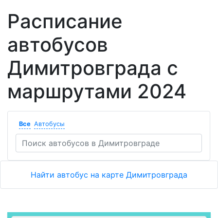
Расписание
автобусов
Димитровграда с
маршрутами 2024
Все
Автобусы
Найти автобус на карте Димитровграда