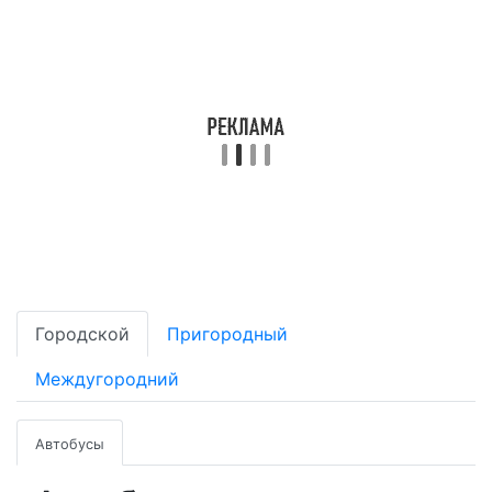
Городской
Пригородный
Междугородний
Автобусы