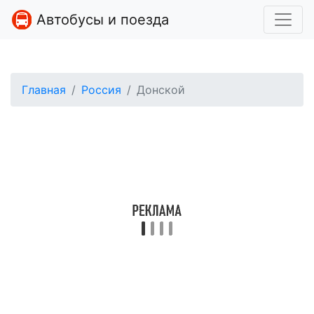
Автобусы и поезда
Главная
Россия
Донской