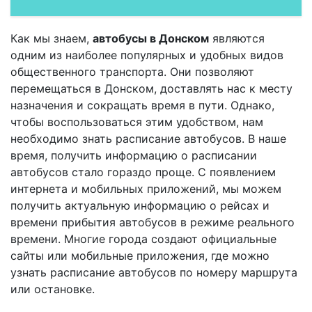
Как мы знаем,
автобусы в Донском
являются
одним из наиболее популярных и удобных видов
общественного транспорта. Они позволяют
перемещаться в Донском, доставлять нас к месту
назначения и сокращать время в пути. Однако,
чтобы воспользоваться этим удобством, нам
необходимо знать расписание автобусов. В наше
время, получить информацию о расписании
автобусов стало гораздо проще. С появлением
интернета и мобильных приложений, мы можем
получить актуальную информацию о рейсах и
времени прибытия автобусов в режиме реального
времени. Многие города создают официальные
сайты или мобильные приложения, где можно
узнать расписание автобусов по номеру маршрута
или остановке.