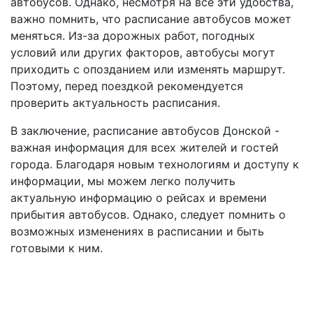
автобусов. Однако, несмотря на все эти удобства,
важно помнить, что расписание автобусов может
меняться. Из-за дорожных работ, погодных
условий или других факторов, автобусы могут
приходить с опозданием или изменять маршрут.
Поэтому, перед поездкой рекомендуется
проверить актуальность расписания.
В заключение, расписание автобусов Донской -
важная информация для всех жителей и гостей
города. Благодаря новым технологиям и доступу к
информации, мы можем легко получить
актуальную информацию о рейсах и времени
прибытия автобусов. Однако, следует помнить о
возможных изменениях в расписании и быть
готовыми к ним.