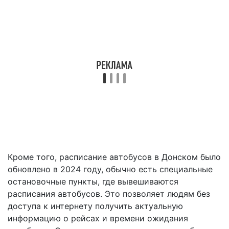
Кроме того, расписание автобусов в Донском было
обновлено в 2024 году, обычно есть специальные
остановочные пункты, где вывешиваются
расписания автобусов. Это позволяет людям без
доступа к интернету получить актуальную
информацию о рейсах и времени ожидания