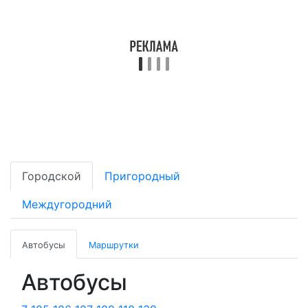
Городской
Пригородный
Междугородний
Автобусы
Маршрутки
Автобусы