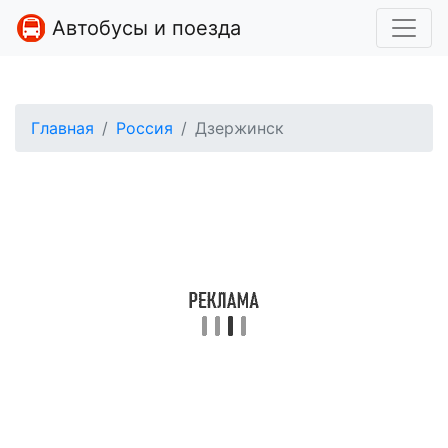
Автобусы и поезда
Главная
Россия
Дзержинск