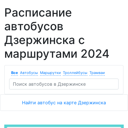
Расписание
автобусов
Дзержинска с
маршрутами 2024
Все
Автобусы
Маршрутки
Троллейбусы
Трамваи
Найти автобус на карте Дзержинска