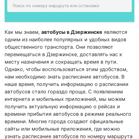
Как мы знаем,
автобусы в Дзержинске
являются
одним из наиболее популярных и удобных видов
общественного транспорта. Они позволяют
перемещаться в Дзержинске, доставлять нас к
месту назначения и сокращать время в пути.
Однако, чтобы воспользоваться этим удобством,
нам необходимо знать расписание автобусов. В
наше время, получить информацию о расписании
автобусов стало гораздо проще. С появлением
интернета и мобильных приложений, мы можем
получить актуальную информацию о рейсах и
времени прибытия автобусов в режиме реального
времени. Многие города создают официальные
сайты или мобильные приложения, где можно
узнать расписание автобусов по номеру маршрута