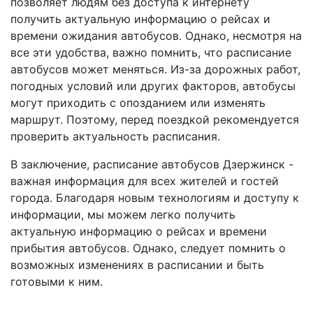
позволяет людям без доступа к интернету
получить актуальную информацию о рейсах и
времени ожидания автобусов. Однако, несмотря на
все эти удобства, важно помнить, что расписание
автобусов может меняться. Из-за дорожных работ,
погодных условий или других факторов, автобусы
могут приходить с опозданием или изменять
маршрут. Поэтому, перед поездкой рекомендуется
проверить актуальность расписания.
В заключение, расписание автобусов Дзержинск -
важная информация для всех жителей и гостей
города. Благодаря новым технологиям и доступу к
информации, мы можем легко получить
актуальную информацию о рейсах и времени
прибытия автобусов. Однако, следует помнить о
возможных изменениях в расписании и быть
готовыми к ним.