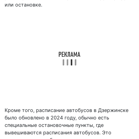
или остановке.
Кроме того, расписание автобусов в Дзержинске
было обновлено в 2024 году, обычно есть
специальные остановочные пункты, где
вывешиваются расписания автобусов. Это