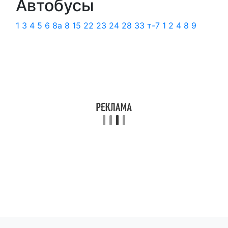
Автобусы
1
3
4
5
6
8а
8
15
22
23
24
28
33
т-7
1
2
4
8
9