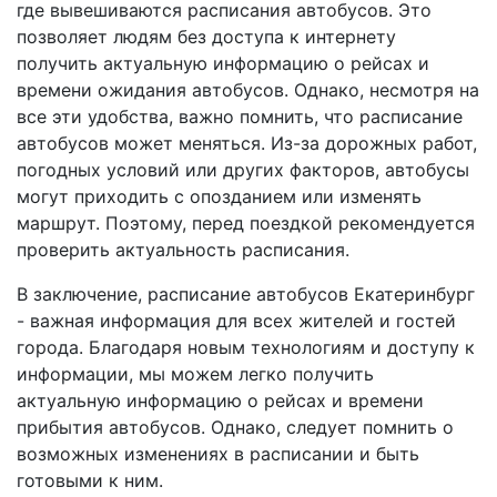
где вывешиваются расписания автобусов. Это
позволяет людям без доступа к интернету
получить актуальную информацию о рейсах и
времени ожидания автобусов. Однако, несмотря на
все эти удобства, важно помнить, что расписание
автобусов может меняться. Из-за дорожных работ,
погодных условий или других факторов, автобусы
могут приходить с опозданием или изменять
маршрут. Поэтому, перед поездкой рекомендуется
проверить актуальность расписания.
В заключение, расписание автобусов Екатеринбург
- важная информация для всех жителей и гостей
города. Благодаря новым технологиям и доступу к
информации, мы можем легко получить
актуальную информацию о рейсах и времени
прибытия автобусов. Однако, следует помнить о
возможных изменениях в расписании и быть
готовыми к ним.