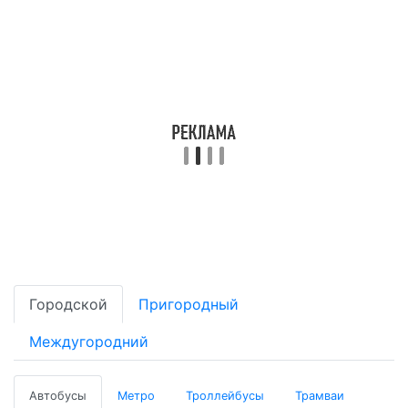
Городской
Пригородный
Междугородний
Автобусы
Метро
Троллейбусы
Трамваи