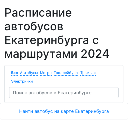
Расписание
автобусов
Екатеринбурга с
маршрутами 2024
Все
Автобусы
Метро
Троллейбусы
Трамваи
Электрички
Найти автобус на карте Екатеринбурга