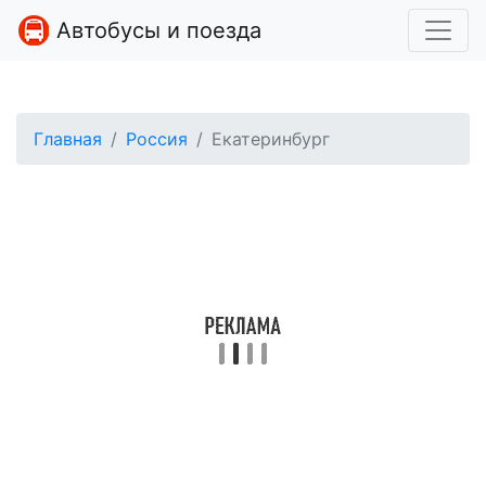
Автобусы и поезда
Главная
Россия
Екатеринбург