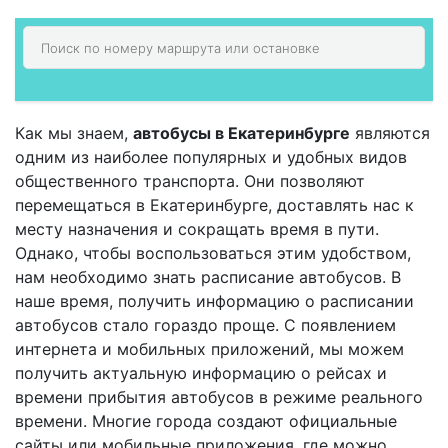
Как мы знаем,
автобусы в Екатеринбурге
являются
одним из наиболее популярных и удобных видов
общественного транспорта. Они позволяют
перемещаться в Екатеринбурге, доставлять нас к
месту назначения и сокращать время в пути.
Однако, чтобы воспользоваться этим удобством,
нам необходимо знать расписание автобусов. В
наше время, получить информацию о расписании
автобусов стало гораздо проще. С появлением
интернета и мобильных приложений, мы можем
получить актуальную информацию о рейсах и
времени прибытия автобусов в режиме реального
времени. Многие города создают официальные
сайты или мобильные приложения, где можно