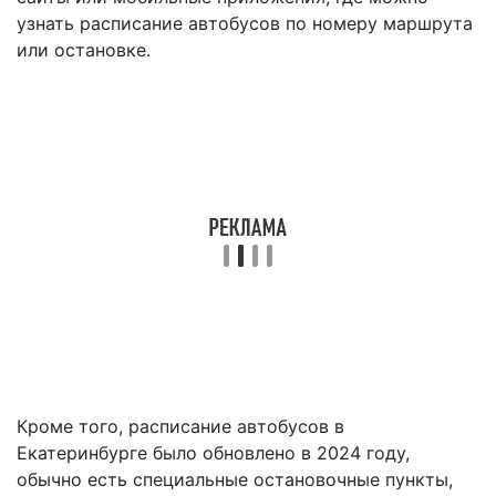
узнать расписание автобусов по номеру маршрута
или остановке.
Кроме того, расписание автобусов в
Екатеринбурге было обновлено в 2024 году,
обычно есть специальные остановочные пункты,