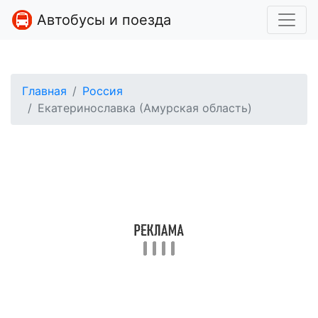
Автобусы и поезда
Главная
Россия
Екатеринославка (Амурская область)