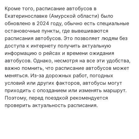
Кроме того, расписание автобусов в
Екатеринославке (Амурской области) было
обновлено в 2024 году, обычно есть специальные
остановочные пункты, где вывешиваются
расписания автобусов. Это позволяет людям без
доступа к интернету получить актуальную
информацию о рейсах и времени ожидания
автобусов. Однако, несмотря на все эти удобства,
важно помнить, что расписание автобусов может
меняться. Из-за дорожных работ, погодных
условий или других факторов, автобусы могут
приходить с опозданием или изменять маршрут.
Поэтому, перед поездкой рекомендуется
проверить актуальность расписания.