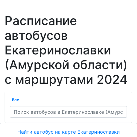
Расписание
автобусов
Екатеринославки
(Амурской области)
с маршрутами 2024
Все
Найти автобус на карте Екатеринославки