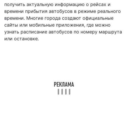
получить актуальную информацию о рейсах и
времени прибытия автобусов в режиме реального
времени. Многие города создают официальные
сайты или мобильные приложения, где можно
узнать расписание автобусов по номеру маршрута
или остановке.