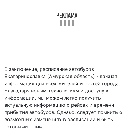
В заключение, расписание автобусов
Екатеринославка (Амурская область) - важная
информация для всех жителей и гостей города.
Благодаря новым технологиям и доступу к
информации, мы можем легко получить
актуальную информацию о рейсах и времени
прибытия автобусов. Однако, следует помнить о
возможных изменениях в расписании и быть
готовыми к ним.