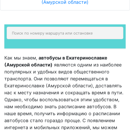
(Амурской области)
Как мы знаем,
автобусы в Екатеринославке
(Амурской области)
являются одним из наиболее
популярных и удобных видов общественного
транспорта. Они позволяют перемещаться в
Екатеринославке (Амурской области), доставлять
нас к месту назначения и сокращать время в пути.
Однако, чтобы воспользоваться этим удобством,
нам необходимо знать расписание автобусов. В
наше время, получить информацию о расписании
автобусов стало гораздо проще. С появлением
интернета и мобильных приложений, мы можем