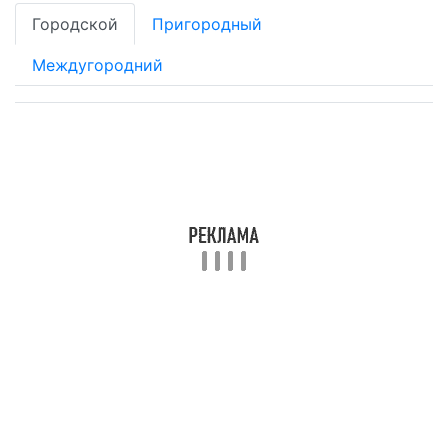
Городской
Пригородный
Междугородний