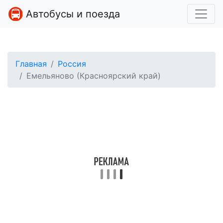
Автобусы и поезда
Главная
Россия
Емельяново (Красноярский край)