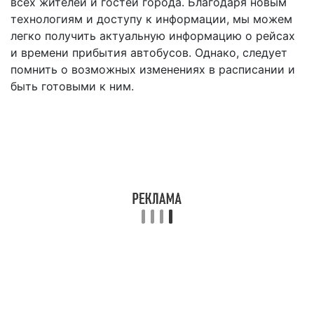
всех жителей и гостей города. Благодаря новым
технологиям и доступу к информации, мы можем
легко получить актуальную информацию о рейсах
и времени прибытия автобусов. Однако, следует
помнить о возможных изменениях в расписании и
быть готовыми к ним.