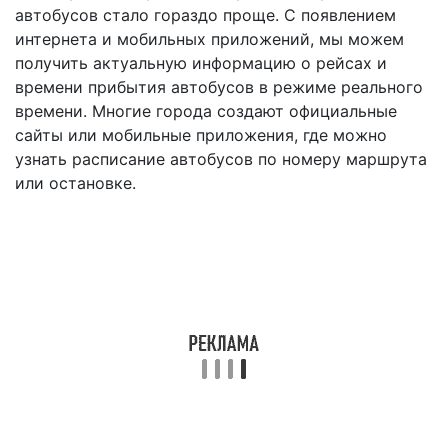
автобусов стало гораздо проще. С появлением
интернета и мобильных приложений, мы можем
получить актуальную информацию о рейсах и
времени прибытия автобусов в режиме реального
времени. Многие города создают официальные
сайты или мобильные приложения, где можно
узнать расписание автобусов по номеру маршрута
или остановке.