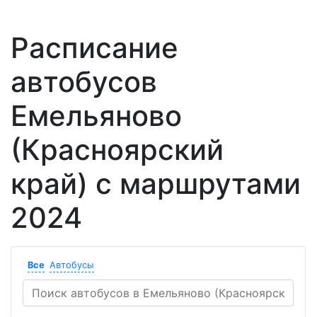
Расписание
автобусов
Емельяново
(Красноярский
край) с маршрутами
2024
Все
Автобусы