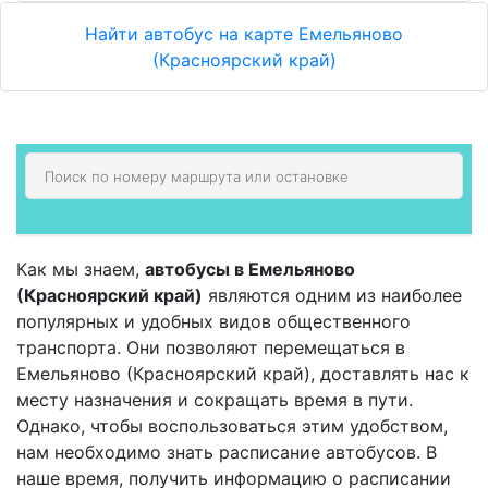
Найти автобус на карте Емельяново
(Красноярский край)
Как мы знаем,
автобусы в Емельяново
(Красноярский край)
являются одним из наиболее
популярных и удобных видов общественного
транспорта. Они позволяют перемещаться в
Емельяново (Красноярский край), доставлять нас к
месту назначения и сокращать время в пути.
Однако, чтобы воспользоваться этим удобством,
нам необходимо знать расписание автобусов. В
наше время, получить информацию о расписании