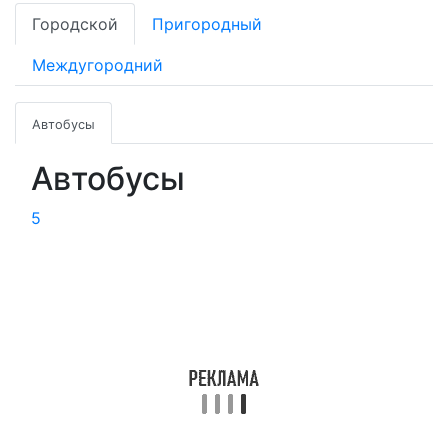
Городской
Пригородный
Междугородний
Автобусы
Автобусы
5