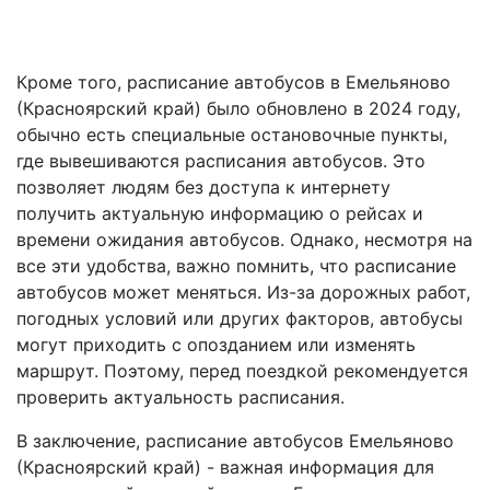
Кроме того, расписание автобусов в Емельяново
(Красноярский край) было обновлено в 2024 году,
обычно есть специальные остановочные пункты,
где вывешиваются расписания автобусов. Это
позволяет людям без доступа к интернету
получить актуальную информацию о рейсах и
времени ожидания автобусов. Однако, несмотря на
все эти удобства, важно помнить, что расписание
автобусов может меняться. Из-за дорожных работ,
погодных условий или других факторов, автобусы
могут приходить с опозданием или изменять
маршрут. Поэтому, перед поездкой рекомендуется
проверить актуальность расписания.
В заключение, расписание автобусов Емельяново
(Красноярский край) - важная информация для