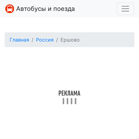
Автобусы и поезда
Главная
Россия
Ершово