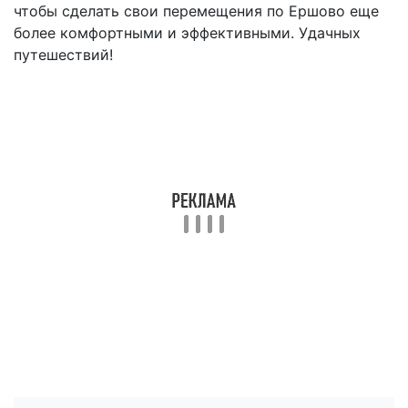
чтобы сделать свои перемещения по Ершово еще
более комфортными и эффективными. Удачных
путешествий!