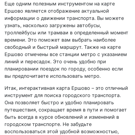
Еще одним полезным инструментом на карте
Ершово является отображение актуальной
информации о движении транспорта. Вы можете
узнать, насколько загружены автобусы,
троллейбусы или трамваи в определенный момент
времени. Это поможет вам выбрать наиболее
свободный и быстрый маршрут. Также на карте
Ершово отмечены все станции метро с указанием
линий и пересадок. Это очень удобно при
планировании поездок по городу, особенно если
вы предпочитаете использовать метро.
Итак, интерактивная карта Ершово – это отличный
инструмент для поиска городского транспорта.
Она позволяет быстро и удобно планировать
путешествия, сокращает время в пути и помогает
быть всегда в курсе обновлений и изменений в
городском транспорте. Не забудьте
воспользоваться этой удобной возможностью,