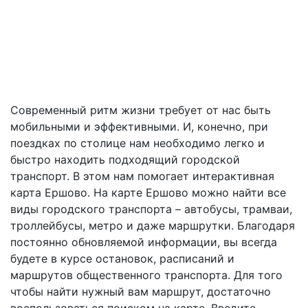
Современный ритм жизни требует от нас быть
мобильными и эффективными. И, конечно, при
поездках по столице нам необходимо легко и
быстро находить подходящий городской
транспорт. В этом нам помогает интерактивная
карта Ершово. На карте Ершово можно найти все
виды городского транспорта – автобусы, трамваи,
троллейбусы, метро и даже маршрутки. Благодаря
постоянно обновляемой информации, вы всегда
будете в курсе остановок, расписаний и
маршрутов общественного транспорта. Для того
чтобы найти нужный вам маршрут, достаточно