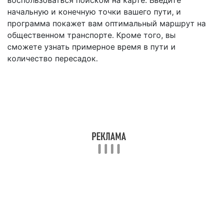
воспользоваться поиском на карте. Введите
начальную и конечную точки вашего пути, и
программа покажет вам оптимальный маршрут на
общественном транспорте. Кроме того, вы
сможете узнать примерное время в пути и
количество пересадок.