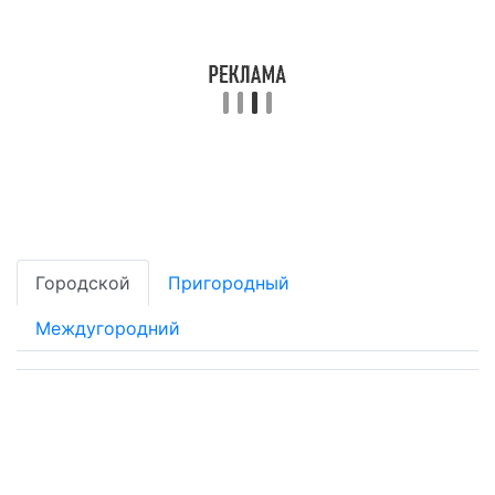
Городской
Пригородный
Междугородний