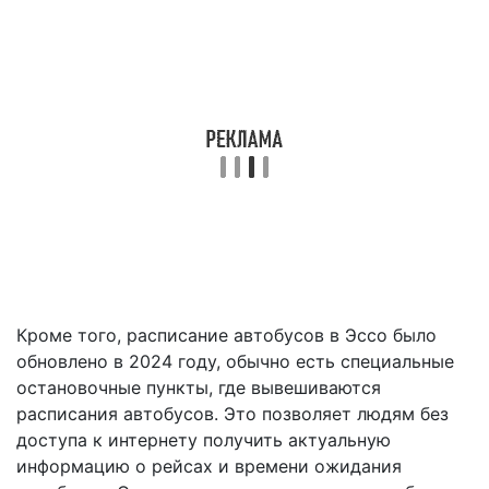
Кроме того, расписание автобусов в Эссо было
обновлено в 2024 году, обычно есть специальные
остановочные пункты, где вывешиваются
расписания автобусов. Это позволяет людям без
доступа к интернету получить актуальную
информацию о рейсах и времени ожидания