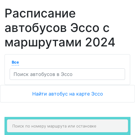
Расписание
автобусов Эссо с
маршрутами 2024
Все
Найти автобус на карте Эссо