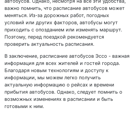
автобусов. Однако, несмотря на все эти удобства,
важно помнить, что расписание автобусов может
меняться. Из-за дорожных работ, погодных
условий или других факторов, автобусы могут
приходить с опозданием или изменять маршрут.
Поэтому, перед поездкой рекомендуется
проверить актуальность расписания.
В заключение, расписание автобусов Эссо - важная
информация для всех жителей и гостей города.
Благодаря новым технологиям и доступу к
информации, мы можем легко получить
актуальную информацию о рейсах и времени
прибытия автобусов. Однако, следует помнить о
возможных изменениях в расписании и быть
готовыми к ним.