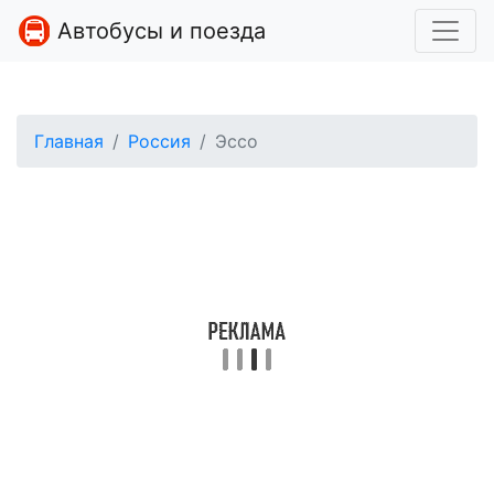
Автобусы и поезда
Главная
Россия
Эссо