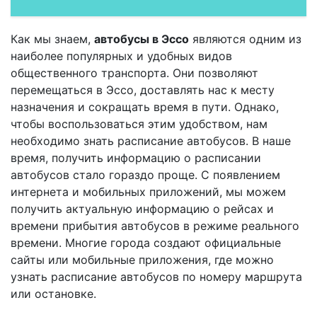
Как мы знаем,
автобусы в Эссо
являются одним из
наиболее популярных и удобных видов
общественного транспорта. Они позволяют
перемещаться в Эссо, доставлять нас к месту
назначения и сокращать время в пути. Однако,
чтобы воспользоваться этим удобством, нам
необходимо знать расписание автобусов. В наше
время, получить информацию о расписании
автобусов стало гораздо проще. С появлением
интернета и мобильных приложений, мы можем
получить актуальную информацию о рейсах и
времени прибытия автобусов в режиме реального
времени. Многие города создают официальные
сайты или мобильные приложения, где можно
узнать расписание автобусов по номеру маршрута
или остановке.