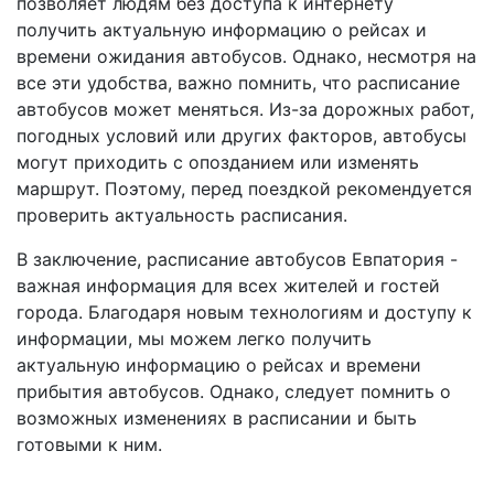
позволяет людям без доступа к интернету
получить актуальную информацию о рейсах и
времени ожидания автобусов. Однако, несмотря на
все эти удобства, важно помнить, что расписание
автобусов может меняться. Из-за дорожных работ,
погодных условий или других факторов, автобусы
могут приходить с опозданием или изменять
маршрут. Поэтому, перед поездкой рекомендуется
проверить актуальность расписания.
В заключение, расписание автобусов Евпатория -
важная информация для всех жителей и гостей
города. Благодаря новым технологиям и доступу к
информации, мы можем легко получить
актуальную информацию о рейсах и времени
прибытия автобусов. Однако, следует помнить о
возможных изменениях в расписании и быть
готовыми к ним.