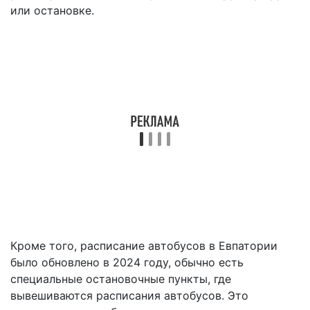
или остановке.
Кроме того, расписание автобусов в Евпатории
было обновлено в 2024 году, обычно есть
специальные остановочные пункты, где
вывешиваются расписания автобусов. Это