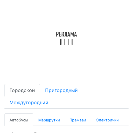
Городской
Пригородный
Междугородний
Автобусы
Маршрутки
Трамваи
Электрички