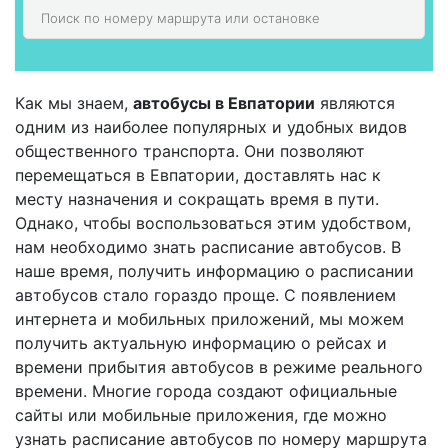
Как мы знаем,
автобусы в Евпатории
являются
одним из наиболее популярных и удобных видов
общественного транспорта. Они позволяют
перемещаться в Евпатории, доставлять нас к
месту назначения и сокращать время в пути.
Однако, чтобы воспользоваться этим удобством,
нам необходимо знать расписание автобусов. В
наше время, получить информацию о расписании
автобусов стало гораздо проще. С появлением
интернета и мобильных приложений, мы можем
получить актуальную информацию о рейсах и
времени прибытия автобусов в режиме реального
времени. Многие города создают официальные
сайты или мобильные приложения, где можно
узнать расписание автобусов по номеру маршрута