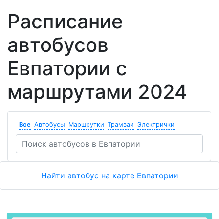
Расписание
автобусов
Евпатории с
маршрутами 2024
Все
Автобусы
Маршрутки
Трамваи
Электрички
Найти автобус на карте Евпатории