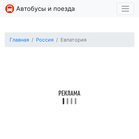
Автобусы и поезда
Главная
Россия
Евпатория