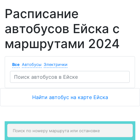
Расписание
автобусов Ейска с
маршрутами 2024
Все
Автобусы
Электрички
Найти автобус на карте Ейска