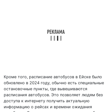
Кроме того, расписание автобусов в Ейске было
обновлено в 2024 году, обычно есть специальные
остановочные пункты, где вывешиваются
расписания автобусов. Это позволяет людям без
доступа к интернету получить актуальную
информацию о рейсах и времени ожидания