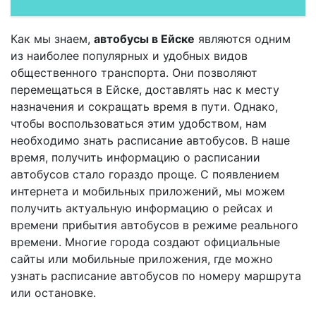
Как мы знаем,
автобусы в Ейске
являются одним
из наиболее популярных и удобных видов
общественного транспорта. Они позволяют
перемещаться в Ейске, доставлять нас к месту
назначения и сокращать время в пути. Однако,
чтобы воспользоваться этим удобством, нам
необходимо знать расписание автобусов. В наше
время, получить информацию о расписании
автобусов стало гораздо проще. С появлением
интернета и мобильных приложений, мы можем
получить актуальную информацию о рейсах и
времени прибытия автобусов в режиме реального
времени. Многие города создают официальные
сайты или мобильные приложения, где можно
узнать расписание автобусов по номеру маршрута
или остановке.