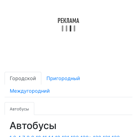
Городской
Пригородный
Междугородний
Автобусы
Автобусы