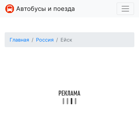
Автобусы и поезда
Главная
Россия
Ейск