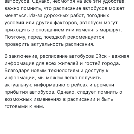
автобусов. Однако, несмотря на все эти удобства,
важно помнить, что расписание автобусов может
меняться. Из-за дорожных работ, погодных
условий или других факторов, автобусы могут
приходить с опозданием или изменять маршрут.
Поэтому, перед поездкой рекомендуется
проверить актуальность расписания.
В заключение, расписание автобусов Ейск - важная
информация для всех жителей и гостей города.
Благодаря новым технологиям и доступу к
информации, мы можем легко получить
актуальную информацию о рейсах и времени
прибытия автобусов. Однако, следует помнить о
возможных изменениях в расписании и быть
готовыми к ним.