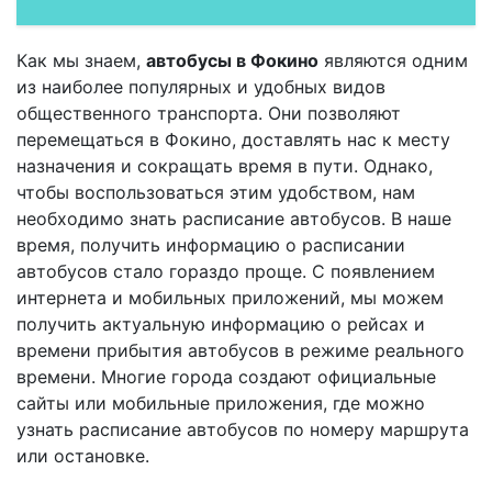
Как мы знаем,
автобусы в Фокино
являются одним
из наиболее популярных и удобных видов
общественного транспорта. Они позволяют
перемещаться в Фокино, доставлять нас к месту
назначения и сокращать время в пути. Однако,
чтобы воспользоваться этим удобством, нам
необходимо знать расписание автобусов. В наше
время, получить информацию о расписании
автобусов стало гораздо проще. С появлением
интернета и мобильных приложений, мы можем
получить актуальную информацию о рейсах и
времени прибытия автобусов в режиме реального
времени. Многие города создают официальные
сайты или мобильные приложения, где можно
узнать расписание автобусов по номеру маршрута
или остановке.