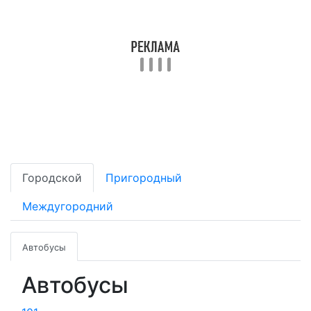
Городской
Пригородный
Междугородний
Автобусы
Автобусы