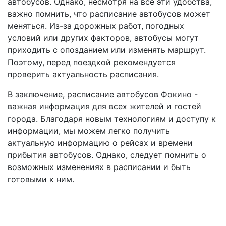
автобусов. Однако, несмотря на все эти удобства,
важно помнить, что расписание автобусов может
меняться. Из-за дорожных работ, погодных
условий или других факторов, автобусы могут
приходить с опозданием или изменять маршрут.
Поэтому, перед поездкой рекомендуется
проверить актуальность расписания.
В заключение, расписание автобусов Фокино -
важная информация для всех жителей и гостей
города. Благодаря новым технологиям и доступу к
информации, мы можем легко получить
актуальную информацию о рейсах и времени
прибытия автобусов. Однако, следует помнить о
возможных изменениях в расписании и быть
готовыми к ним.