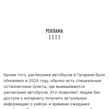
Кроме того, расписание автобусов в Гагарине было
обновлено в 2024 году, обычно есть специальные
остановочные пункты, где вывешиваются
расписания автобусов. Это позволяет людям без
доступа к интернету получить актуальную
информацию о рейсах и времени ожидания