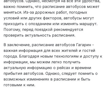
автобусов. Однако, несмотря на все эти удобства,
важно помнить, что расписание автобусов может
меняться. Из-за дорожных работ, погодных
условий или других факторов, автобусы могут
приходить с опозданием или изменять маршрут.
Поэтому, перед поездкой рекомендуется
проверить актуальность расписания.
В заключение, расписание автобусов Гагарин -
важная информация для всех жителей и гостей
города. Благодаря новым технологиям и доступу к
информации, мы можем легко получить
актуальную информацию о рейсах и времени
прибытия автобусов. Однако, следует помнить о
возможных изменениях в расписании и быть
готовыми к ним.