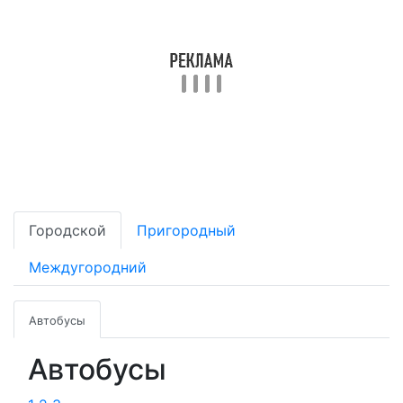
Городской
Пригородный
Междугородний
Автобусы
Автобусы