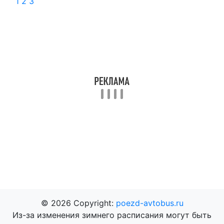
1
2
3
© 2026 Copyright:
poezd-avtobus.ru
Из-за изменения зимнего расписания могут быть