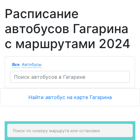
Расписание
автобусов Гагарина
с маршрутами 2024
Все
Автобусы
Найти автобус на карте Гагарина