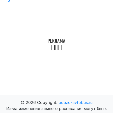
3
© 2026 Copyright:
poezd-avtobus.ru
Из-за изменения зимнего расписания могут быть