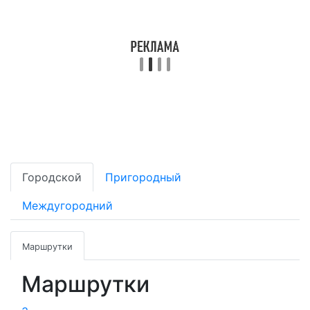
Городской
Пригородный
Междугородний
Маршрутки
Маршрутки