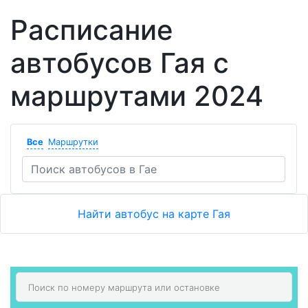
Расписание
автобусов Гая с
маршрутами 2024
Все
Маршрутки
Найти автобус на карте Гая