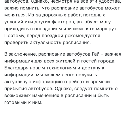
автобусов. Однако, несмотря на все эти удобства,
важно помнить, что расписание автобусов может
меняться. Из-за дорожных работ, погодных
условий или других факторов, автобусы могут
приходить с опозданием или изменять маршрут.
Поэтому, перед поездкой рекомендуется
проверить актуальность расписания.
В заключение, расписание автобусов Гай - важная
информация для всех жителей и гостей города.
Благодаря новым технологиям и доступу к
информации, мы можем легко получить
актуальную информацию о рейсах и времени
прибытия автобусов. Однако, следует помнить о
возможных изменениях в расписании и быть
готовыми к ним.