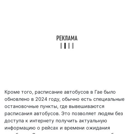
Кроме того, расписание автобусов в Гае было
обновлено в 2024 году, обычно есть специальные
остановочные пункты, где вывешиваются
расписания автобусов. Это позволяет людям без
доступа к интернету получить актуальную
информацию о рейсах и времени ожидания