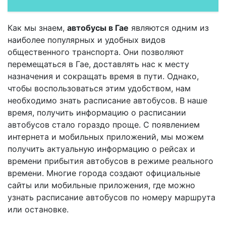
Как мы знаем,
автобусы в Гае
являются одним из
наиболее популярных и удобных видов
общественного транспорта. Они позволяют
перемещаться в Гае, доставлять нас к месту
назначения и сокращать время в пути. Однако,
чтобы воспользоваться этим удобством, нам
необходимо знать расписание автобусов. В наше
время, получить информацию о расписании
автобусов стало гораздо проще. С появлением
интернета и мобильных приложений, мы можем
получить актуальную информацию о рейсах и
времени прибытия автобусов в режиме реального
времени. Многие города создают официальные
сайты или мобильные приложения, где можно
узнать расписание автобусов по номеру маршрута
или остановке.