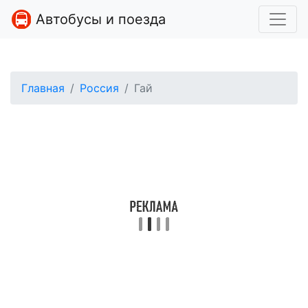
Автобусы и поезда
Главная
Россия
Гай