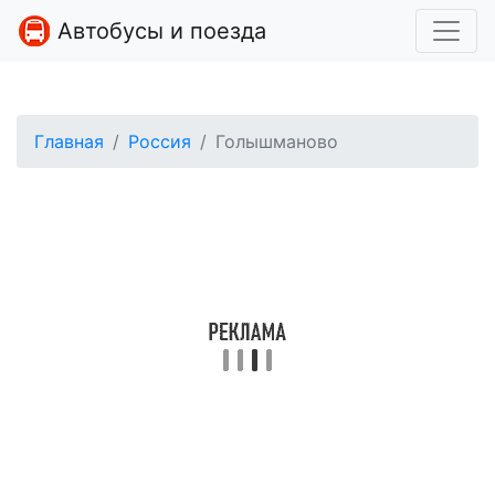
Автобусы и поезда
Главная
Россия
Голышманово