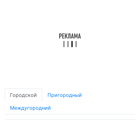
Городской
Пригородный
Междугородний