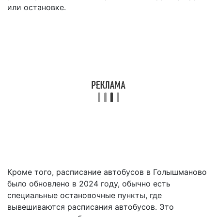
или остановке.
Кроме того, расписание автобусов в Голышманово
было обновлено в 2024 году, обычно есть
специальные остановочные пункты, где
вывешиваются расписания автобусов. Это