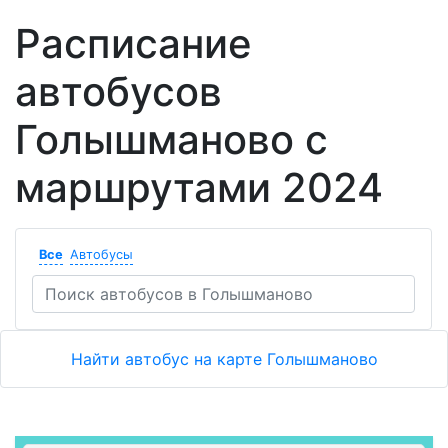
Расписание
автобусов
Голышманово с
маршрутами 2024
Все
Автобусы
Найти автобус на карте Голышманово