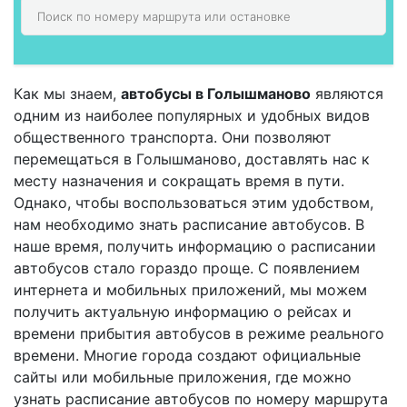
Как мы знаем,
автобусы в Голышманово
являются
одним из наиболее популярных и удобных видов
общественного транспорта. Они позволяют
перемещаться в Голышманово, доставлять нас к
месту назначения и сокращать время в пути.
Однако, чтобы воспользоваться этим удобством,
нам необходимо знать расписание автобусов. В
наше время, получить информацию о расписании
автобусов стало гораздо проще. С появлением
интернета и мобильных приложений, мы можем
получить актуальную информацию о рейсах и
времени прибытия автобусов в режиме реального
времени. Многие города создают официальные
сайты или мобильные приложения, где можно
узнать расписание автобусов по номеру маршрута