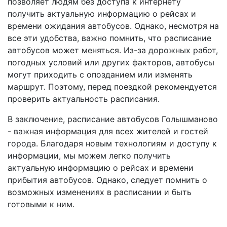
позволяет людям без доступа к интернету
получить актуальную информацию о рейсах и
времени ожидания автобусов. Однако, несмотря на
все эти удобства, важно помнить, что расписание
автобусов может меняться. Из-за дорожных работ,
погодных условий или других факторов, автобусы
могут приходить с опозданием или изменять
маршрут. Поэтому, перед поездкой рекомендуется
проверить актуальность расписания.
В заключение, расписание автобусов Голышманово
- важная информация для всех жителей и гостей
города. Благодаря новым технологиям и доступу к
информации, мы можем легко получить
актуальную информацию о рейсах и времени
прибытия автобусов. Однако, следует помнить о
возможных изменениях в расписании и быть
готовыми к ним.