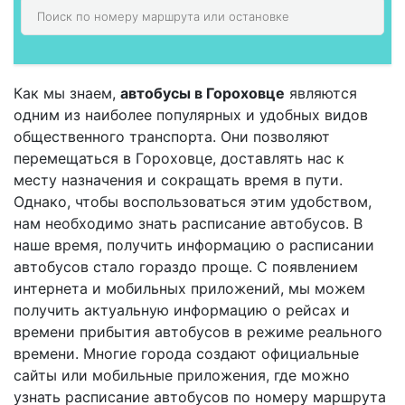
Как мы знаем,
автобусы в Гороховце
являются
одним из наиболее популярных и удобных видов
общественного транспорта. Они позволяют
перемещаться в Гороховце, доставлять нас к
месту назначения и сокращать время в пути.
Однако, чтобы воспользоваться этим удобством,
нам необходимо знать расписание автобусов. В
наше время, получить информацию о расписании
автобусов стало гораздо проще. С появлением
интернета и мобильных приложений, мы можем
получить актуальную информацию о рейсах и
времени прибытия автобусов в режиме реального
времени. Многие города создают официальные
сайты или мобильные приложения, где можно
узнать расписание автобусов по номеру маршрута