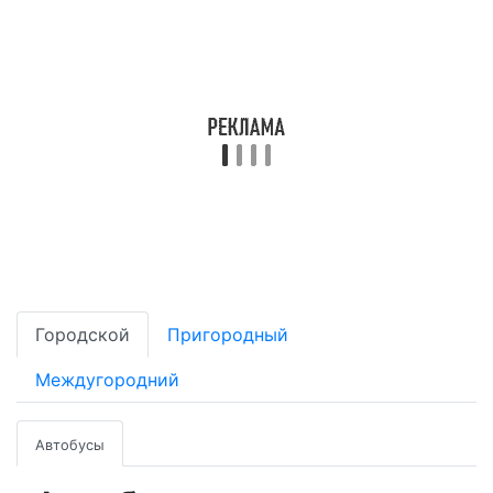
Городской
Пригородный
Междугородний
Автобусы