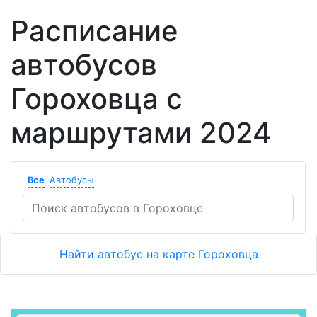
Расписание
автобусов
Гороховца с
маршрутами 2024
Все
Автобусы
Найти автобус на карте Гороховца