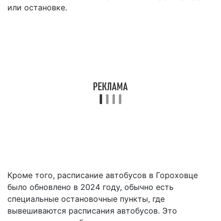
или остановке.
Кроме того, расписание автобусов в Гороховце
было обновлено в 2024 году, обычно есть
специальные остановочные пункты, где
вывешиваются расписания автобусов. Это