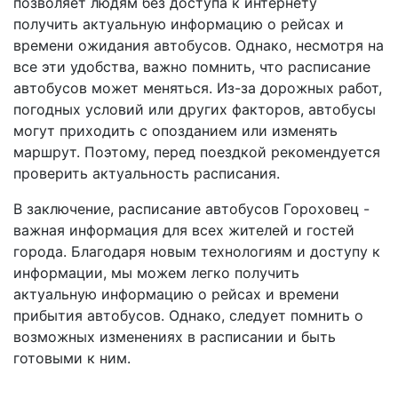
позволяет людям без доступа к интернету
получить актуальную информацию о рейсах и
времени ожидания автобусов. Однако, несмотря на
все эти удобства, важно помнить, что расписание
автобусов может меняться. Из-за дорожных работ,
погодных условий или других факторов, автобусы
могут приходить с опозданием или изменять
маршрут. Поэтому, перед поездкой рекомендуется
проверить актуальность расписания.
В заключение, расписание автобусов Гороховец -
важная информация для всех жителей и гостей
города. Благодаря новым технологиям и доступу к
информации, мы можем легко получить
актуальную информацию о рейсах и времени
прибытия автобусов. Однако, следует помнить о
возможных изменениях в расписании и быть
готовыми к ним.