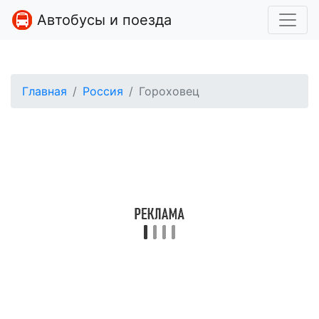
Автобусы и поезда
Главная
Россия
Гороховец