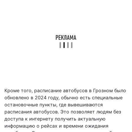
Кроме того, расписание автобусов в Грозном было
обновлено в 2024 году, обычно есть специальные
остановочные пункты, где вывешиваются
расписания автобусов. Это позволяет людям без
доступа к интернету получить актуальную
информацию о рейсах и времени ожидания