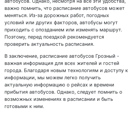
автобусов. Однако, несмотря на все эти удобства,
важно помнить, что расписание автобусов может
меняться. Из-за дорожных работ, погодных
условий или других факторов, автобусы могут
приходить с опозданием или изменять маршрут.
Поэтому, перед поездкой рекомендуется
проверить актуальность расписания.
В заключение, расписание автобусов Грозный -
важная информация для всех жителей и гостей
города. Благодаря новым технологиям и доступу к
информации, мы можем легко получить
актуальную информацию о рейсах и времени
прибытия автобусов. Однако, следует помнить о
возможных изменениях в расписании и быть
готовыми к ним.