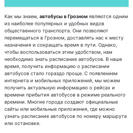
Как мы знаем,
автобусы в Грозном
являются одним
из наиболее популярных и удобных видов
общественного транспорта. Они позволяют
перемещаться в Грозном, доставлять нас к месту
назначения и сокращать время в пути. Однако,
чтобы воспользоваться этим удобством, нам
необходимо знать расписание автобусов. В наше
время, получить информацию о расписании
автобусов стало гораздо проще. С появлением
интернета и мобильных приложений, мы можем
получить актуальную информацию о рейсах и
времени прибытия автобусов в режиме реального
времени. Многие города создают официальные
сайты или мобильные приложения, где можно
узнать расписание автобусов по номеру маршрута
или остановке.