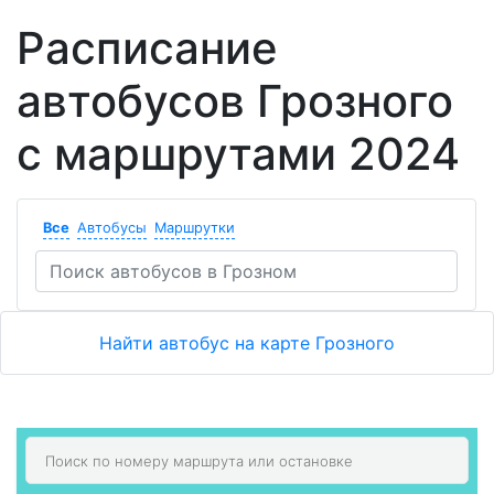
Расписание
автобусов Грозного
с маршрутами 2024
Все
Автобусы
Маршрутки
Найти автобус на карте Грозного