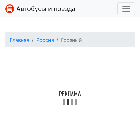
Автобусы и поезда
Главная
Россия
Грозный