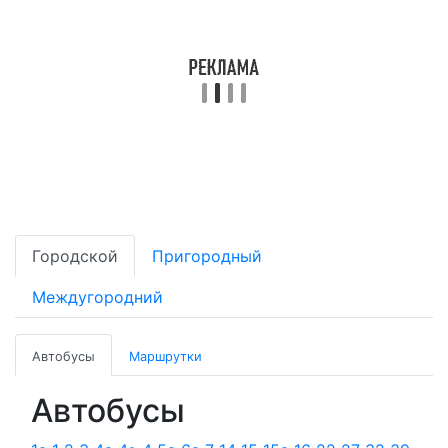
Городской
Пригородный
Междугородний
Автобусы
Маршрутки
Автобусы