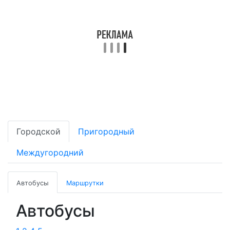
Городской
Пригородный
Междугородний
Автобусы
Маршрутки
Автобусы