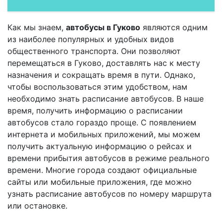
Как мы знаем,
автобусы в Гуково
являются одним
из наиболее популярных и удобных видов
общественного транспорта. Они позволяют
перемещаться в Гуково, доставлять нас к месту
назначения и сокращать время в пути. Однако,
чтобы воспользоваться этим удобством, нам
необходимо знать расписание автобусов. В наше
время, получить информацию о расписании
автобусов стало гораздо проще. С появлением
интернета и мобильных приложений, мы можем
получить актуальную информацию о рейсах и
времени прибытия автобусов в режиме реального
времени. Многие города создают официальные
сайты или мобильные приложения, где можно
узнать расписание автобусов по номеру маршрута
или остановке.