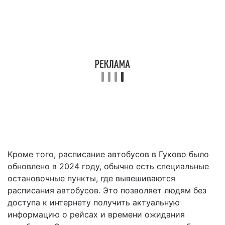
Кроме того, расписание автобусов в Гуково было
обновлено в 2024 году, обычно есть специальные
остановочные пункты, где вывешиваются
расписания автобусов. Это позволяет людям без
доступа к интернету получить актуальную
информацию о рейсах и времени ожидания