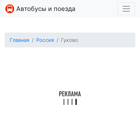
Автобусы и поезда
Главная
Россия
Гуково