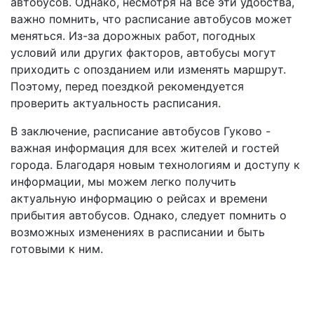
автобусов. Однако, несмотря на все эти удобства,
важно помнить, что расписание автобусов может
меняться. Из-за дорожных работ, погодных
условий или других факторов, автобусы могут
приходить с опозданием или изменять маршрут.
Поэтому, перед поездкой рекомендуется
проверить актуальность расписания.
В заключение, расписание автобусов Гуково -
важная информация для всех жителей и гостей
города. Благодаря новым технологиям и доступу к
информации, мы можем легко получить
актуальную информацию о рейсах и времени
прибытия автобусов. Однако, следует помнить о
возможных изменениях в расписании и быть
готовыми к ним.