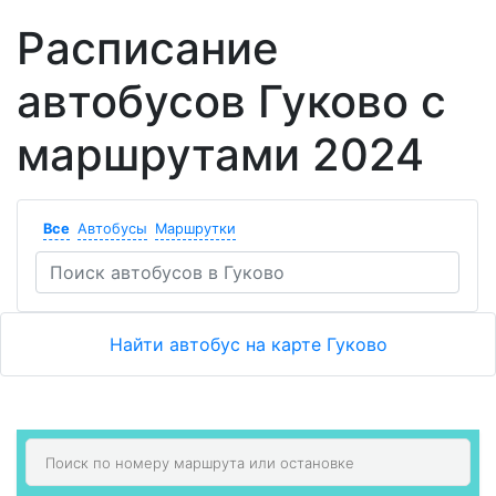
Расписание
автобусов Гуково с
маршрутами 2024
Все
Автобусы
Маршрутки
Найти автобус на карте Гуково