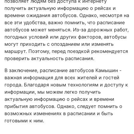
позволяет людям без доступа к интернету
получить актуальную информацию о рейсах и
времени ожидания автобусов. Однако, несмотря на
все эти удобства, важно помнить, что расписание
автобусов может меняться. Из-за дорожных работ,
погодных условий или других факторов, автобусы
могут приходить с опозданием или изменять
маршрут. Поэтому, перед поездкой рекомендуется
проверить актуальность расписания.
В заключение, расписание автобусов Камышин -
важная информация для всех жителей и гостей
города. Благодаря новым технологиям и доступу к
информации, мы можем легко получить
актуальную информацию о рейсах и времени
прибытия автобусов. Однако, следует помнить о
возможных изменениях в расписании и быть
готовыми к ним.