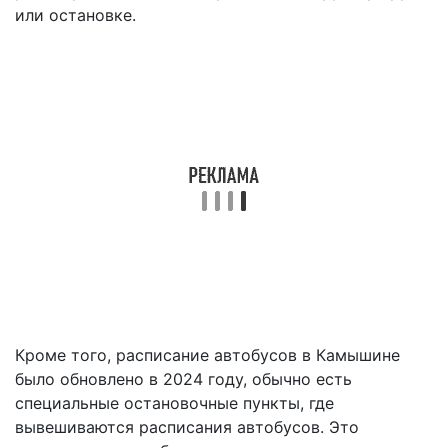
или остановке.
Кроме того, расписание автобусов в Камышине
было обновлено в 2024 году, обычно есть
специальные остановочные пункты, где
вывешиваются расписания автобусов. Это