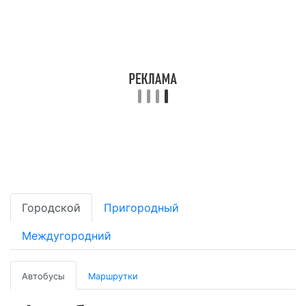
Городской
Пригородный
Междугородний
Автобусы
Маршрутки