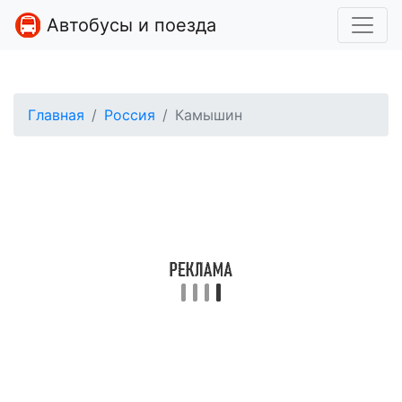
Автобусы и поезда
Главная
Россия
Камышин