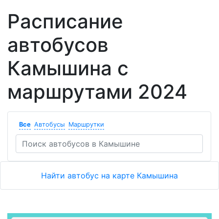
Расписание
автобусов
Камышина с
маршрутами 2024
Все
Автобусы
Маршрутки
Найти автобус на карте Камышина