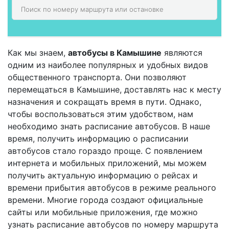
Как мы знаем,
автобусы в Камышине
являются
одним из наиболее популярных и удобных видов
общественного транспорта. Они позволяют
перемещаться в Камышине, доставлять нас к месту
назначения и сокращать время в пути. Однако,
чтобы воспользоваться этим удобством, нам
необходимо знать расписание автобусов. В наше
время, получить информацию о расписании
автобусов стало гораздо проще. С появлением
интернета и мобильных приложений, мы можем
получить актуальную информацию о рейсах и
времени прибытия автобусов в режиме реального
времени. Многие города создают официальные
сайты или мобильные приложения, где можно
узнать расписание автобусов по номеру маршрута