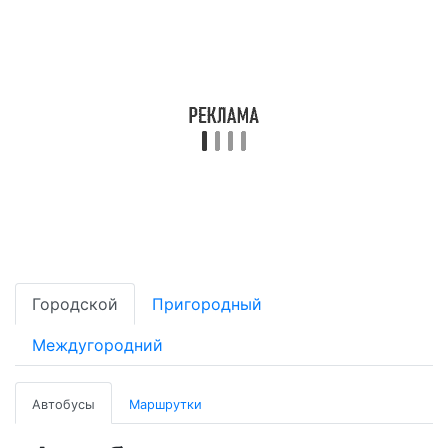
Городской
Пригородный
Междугородний
Автобусы
Маршрутки