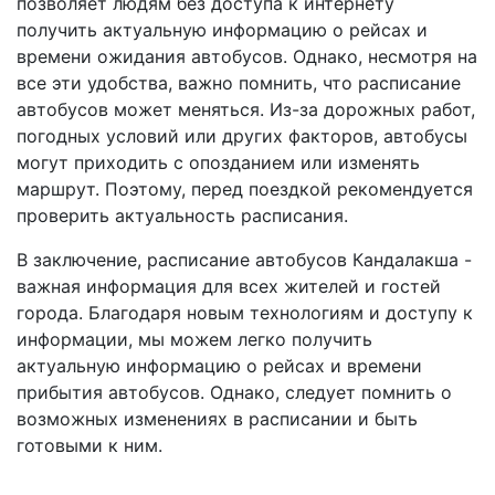
позволяет людям без доступа к интернету
получить актуальную информацию о рейсах и
времени ожидания автобусов. Однако, несмотря на
все эти удобства, важно помнить, что расписание
автобусов может меняться. Из-за дорожных работ,
погодных условий или других факторов, автобусы
могут приходить с опозданием или изменять
маршрут. Поэтому, перед поездкой рекомендуется
проверить актуальность расписания.
В заключение, расписание автобусов Кандалакша -
важная информация для всех жителей и гостей
города. Благодаря новым технологиям и доступу к
информации, мы можем легко получить
актуальную информацию о рейсах и времени
прибытия автобусов. Однако, следует помнить о
возможных изменениях в расписании и быть
готовыми к ним.