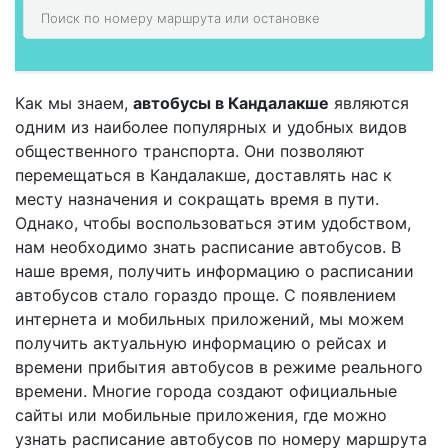
Как мы знаем,
автобусы в Кандалакше
являются
одним из наиболее популярных и удобных видов
общественного транспорта. Они позволяют
перемещаться в Кандалакше, доставлять нас к
месту назначения и сокращать время в пути.
Однако, чтобы воспользоваться этим удобством,
нам необходимо знать расписание автобусов. В
наше время, получить информацию о расписании
автобусов стало гораздо проще. С появлением
интернета и мобильных приложений, мы можем
получить актуальную информацию о рейсах и
времени прибытия автобусов в режиме реального
времени. Многие города создают официальные
сайты или мобильные приложения, где можно
узнать расписание автобусов по номеру маршрута