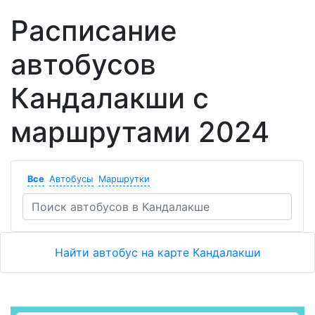
Расписание
автобусов
Кандалакши с
маршрутами 2024
Все
Автобусы
Маршрутки
Найти автобус на карте Кандалакши