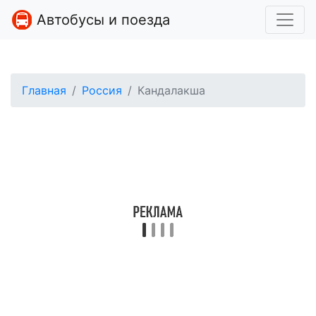
Автобусы и поезда
Главная
Россия
Кандалакша