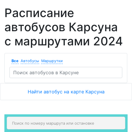
Расписание
автобусов Карсуна
с маршрутами 2024
Все
Автобусы
Маршрутки
Найти автобус на карте Карсуна