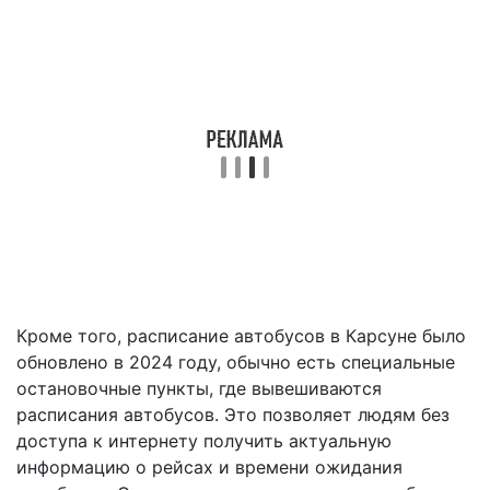
Кроме того, расписание автобусов в Карсуне было
обновлено в 2024 году, обычно есть специальные
остановочные пункты, где вывешиваются
расписания автобусов. Это позволяет людям без
доступа к интернету получить актуальную
информацию о рейсах и времени ожидания