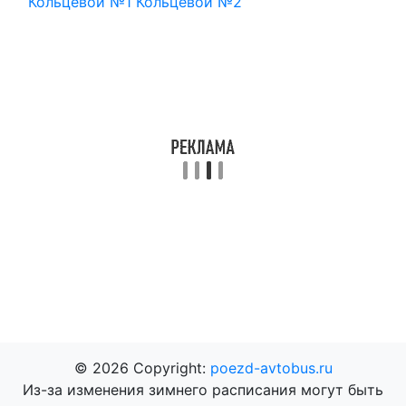
Кольцевой №1
Кольцевой №2
© 2026 Copyright:
poezd-avtobus.ru
Из-за изменения зимнего расписания могут быть