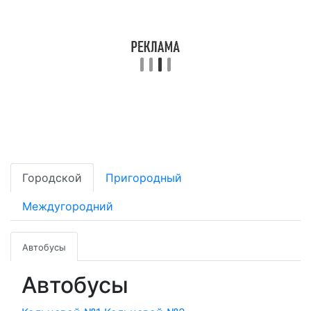
Городской
Пригородный
Междугородний
Автобусы
Автобусы