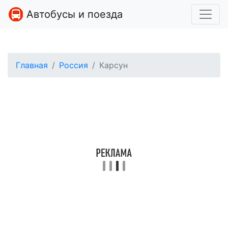
Автобусы и поезда
Главная
Россия
Карсун