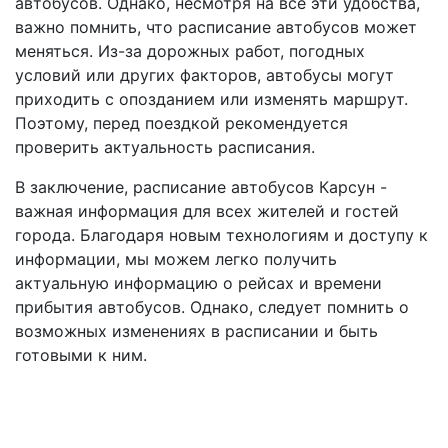
автобусов. Однако, несмотря на все эти удобства,
важно помнить, что расписание автобусов может
меняться. Из-за дорожных работ, погодных
условий или других факторов, автобусы могут
приходить с опозданием или изменять маршрут.
Поэтому, перед поездкой рекомендуется
проверить актуальность расписания.
В заключение, расписание автобусов Карсун -
важная информация для всех жителей и гостей
города. Благодаря новым технологиям и доступу к
информации, мы можем легко получить
актуальную информацию о рейсах и времени
прибытия автобусов. Однако, следует помнить о
возможных изменениях в расписании и быть
готовыми к ним.