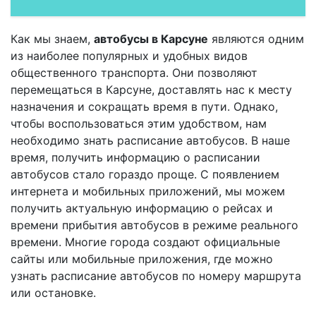
Как мы знаем,
автобусы в Карсуне
являются одним
из наиболее популярных и удобных видов
общественного транспорта. Они позволяют
перемещаться в Карсуне, доставлять нас к месту
назначения и сокращать время в пути. Однако,
чтобы воспользоваться этим удобством, нам
необходимо знать расписание автобусов. В наше
время, получить информацию о расписании
автобусов стало гораздо проще. С появлением
интернета и мобильных приложений, мы можем
получить актуальную информацию о рейсах и
времени прибытия автобусов в режиме реального
времени. Многие города создают официальные
сайты или мобильные приложения, где можно
узнать расписание автобусов по номеру маршрута
или остановке.