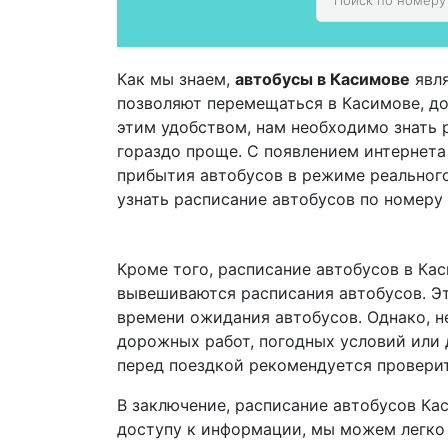
Как мы знаем,
автобусы в Касимове
явля
позволяют перемещаться в Касимове, дос
этим удобством, нам необходимо знать 
гораздо проще. С появлением интернет
прибытия автобусов в режиме реальног
узнать расписание автобусов по номеру
Кроме того, расписание автобусов в Кас
вывешиваются расписания автобусов. Эт
времени ожидания автобусов. Однако, не
дорожных работ, погодных условий или 
перед поездкой рекомендуется проверит
В заключение, расписание автобусов Ка
доступу к информации, мы можем легко 