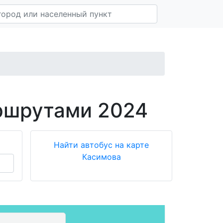
ршрутами 2024
Найти автобус на карте
Касимова