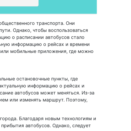
общественного транспорта. Они
пути. Однако, чтобы воспользоваться
ацию о расписании автобусов стало
ьную информацию о рейсах и времени
 или мобильные приложения, где можно
альные остановочные пункты, где
 актуальную информацию о рейсах и
исание автобусов может меняться. Из-за
ием или изменять маршрут. Поэтому,
 города. Благодаря новым технологиям и
прибытия автобусов. Однако, следует