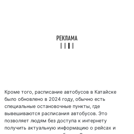
Кроме того, расписание автобусов в Катайске
было обновлено в 2024 году, обычно есть
специальные остановочные пункты, где
вывешиваются расписания автобусов. Это
позволяет людям без доступа к интернету
получить актуальную информацию о рейсах и