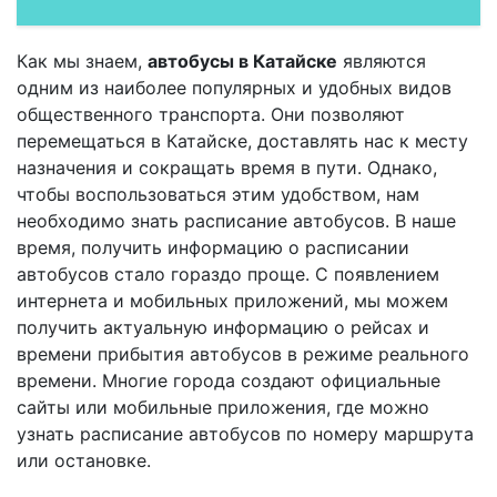
Как мы знаем,
автобусы в Катайске
являются
одним из наиболее популярных и удобных видов
общественного транспорта. Они позволяют
перемещаться в Катайске, доставлять нас к месту
назначения и сокращать время в пути. Однако,
чтобы воспользоваться этим удобством, нам
необходимо знать расписание автобусов. В наше
время, получить информацию о расписании
автобусов стало гораздо проще. С появлением
интернета и мобильных приложений, мы можем
получить актуальную информацию о рейсах и
времени прибытия автобусов в режиме реального
времени. Многие города создают официальные
сайты или мобильные приложения, где можно
узнать расписание автобусов по номеру маршрута
или остановке.