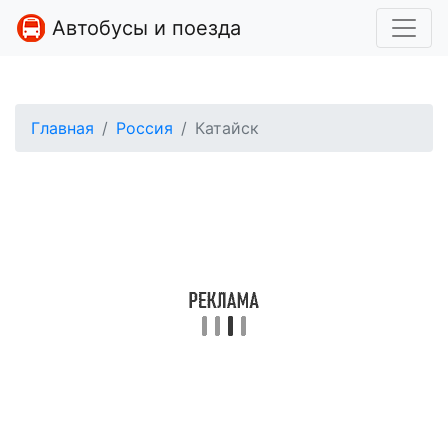
Автобусы и поезда
Главная
Россия
Катайск