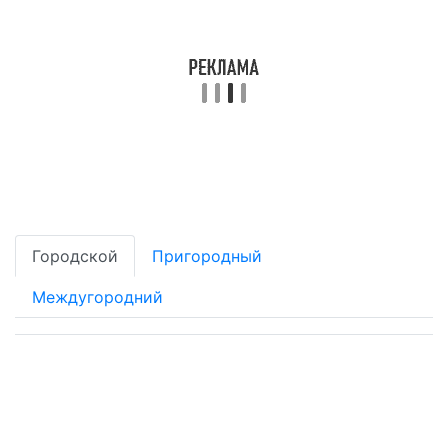
Городской
Пригородный
Междугородний