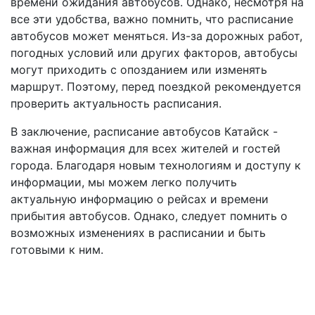
времени ожидания автобусов. Однако, несмотря на
все эти удобства, важно помнить, что расписание
автобусов может меняться. Из-за дорожных работ,
погодных условий или других факторов, автобусы
могут приходить с опозданием или изменять
маршрут. Поэтому, перед поездкой рекомендуется
проверить актуальность расписания.
В заключение, расписание автобусов Катайск -
важная информация для всех жителей и гостей
города. Благодаря новым технологиям и доступу к
информации, мы можем легко получить
актуальную информацию о рейсах и времени
прибытия автобусов. Однако, следует помнить о
возможных изменениях в расписании и быть
готовыми к ним.