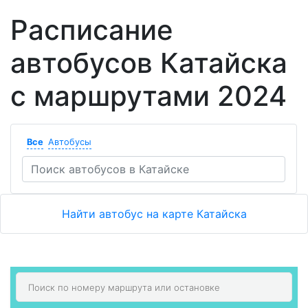
Расписание
автобусов Катайска
с маршрутами 2024
Все
Автобусы
Найти автобус на карте Катайска