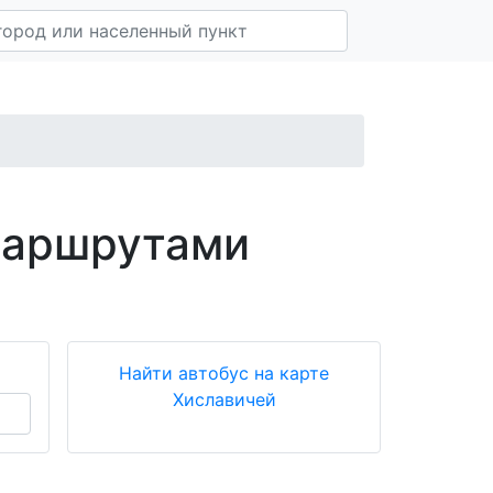
маршрутами
Найти автобус на карте
Хиславичей