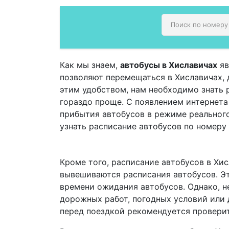
Как мы знаем,
автобусы в Хиславичах
яв
позволяют перемещаться в Хиславичах, д
этим удобством, нам необходимо знать 
гораздо проще. С появлением интернет
прибытия автобусов в режиме реальног
узнать расписание автобусов по номеру
Кроме того, расписание автобусов в Хис
вывешиваются расписания автобусов. Эт
времени ожидания автобусов. Однако, не
дорожных работ, погодных условий или 
перед поездкой рекомендуется проверит