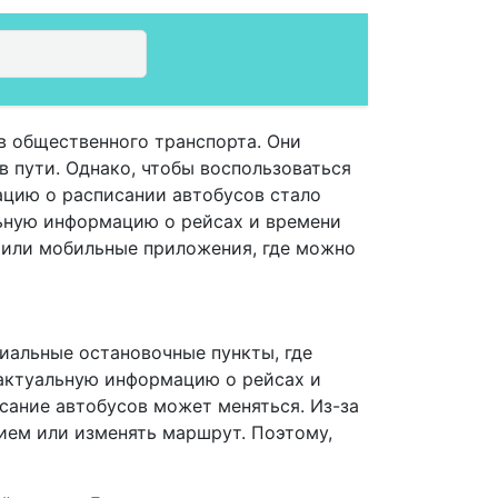
в общественного транспорта. Они
в пути. Однако, чтобы воспользоваться
ацию о расписании автобусов стало
ьную информацию о рейсах и времени
 или мобильные приложения, где можно
циальные остановочные пункты, где
 актуальную информацию о рейсах и
исание автобусов может меняться. Из-за
ием или изменять маршрут. Поэтому,