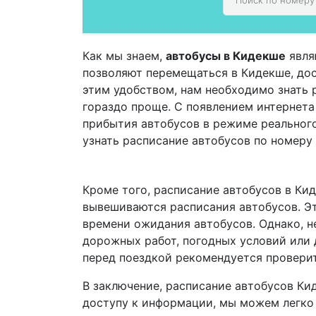
Как мы знаем,
автобусы в Кидекше
явля
позволяют перемещаться в Кидекше, дос
этим удобством, нам необходимо знать 
гораздо проще. С появлением интернет
прибытия автобусов в режиме реальног
узнать расписание автобусов по номеру
Кроме того, расписание автобусов в Ки
вывешиваются расписания автобусов. Эт
времени ожидания автобусов. Однако, не
дорожных работ, погодных условий или 
перед поездкой рекомендуется проверит
В заключение, расписание автобусов Ки
доступу к информации, мы можем легко 