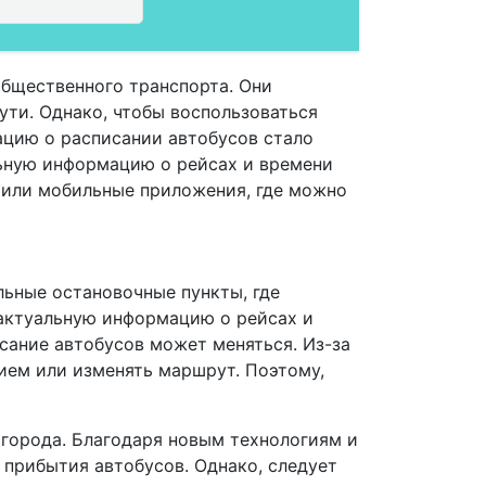
общественного транспорта. Они
ути. Однако, чтобы воспользоваться
ацию о расписании автобусов стало
ьную информацию о рейсах и времени
 или мобильные приложения, где можно
льные остановочные пункты, где
 актуальную информацию о рейсах и
исание автобусов может меняться. Из-за
ием или изменять маршрут. Поэтому,
 города. Благодаря новым технологиям и
прибытия автобусов. Однако, следует