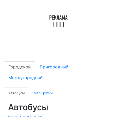
Городской
Пригородный
Междугородний
Автобусы
Маршрутки
Автобусы