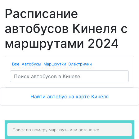
Расписание
автобусов Кинеля с
маршрутами 2024
Все
Автобусы
Маршрутки
Электрички
Найти автобус на карте Кинеля