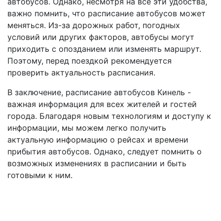
автобусов. Однако, несмотря на все эти удобства,
важно помнить, что расписание автобусов может
меняться. Из-за дорожных работ, погодных
условий или других факторов, автобусы могут
приходить с опозданием или изменять маршрут.
Поэтому, перед поездкой рекомендуется
проверить актуальность расписания.
В заключение, расписание автобусов Кинель -
важная информация для всех жителей и гостей
города. Благодаря новым технологиям и доступу к
информации, мы можем легко получить
актуальную информацию о рейсах и времени
прибытия автобусов. Однако, следует помнить о
возможных изменениях в расписании и быть
готовыми к ним.