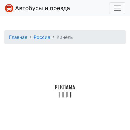
Автобусы и поезда
Главная
Россия
Кинель