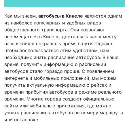
Как мы знаем,
автобусы в Кинеле
являются одним
из наиболее популярных и удобных видов
общественного транспорта. Они позволяют
перемещаться в Кинеле, доставлять нас к месту
назначения и сокращать время в пути. Однако,
чтобы воспользоваться этим удобством, нам
необходимо знать расписание автобусов. В наше
время, получить информацию о расписании
автобусов стало гораздо проще. С появлением
интернета и мобильных приложений, мы можем
получить актуальную информацию о рейсах и
времени прибытия автобусов в режиме реального
времени. Многие города создают официальные
сайты или мобильные приложения, где можно
узнать расписание автобусов по номеру маршрута
или остановке.