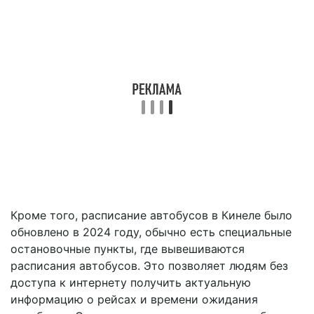
Кроме того, расписание автобусов в Кинеле было
обновлено в 2024 году, обычно есть специальные
остановочные пункты, где вывешиваются
расписания автобусов. Это позволяет людям без
доступа к интернету получить актуальную
информацию о рейсах и времени ожидания