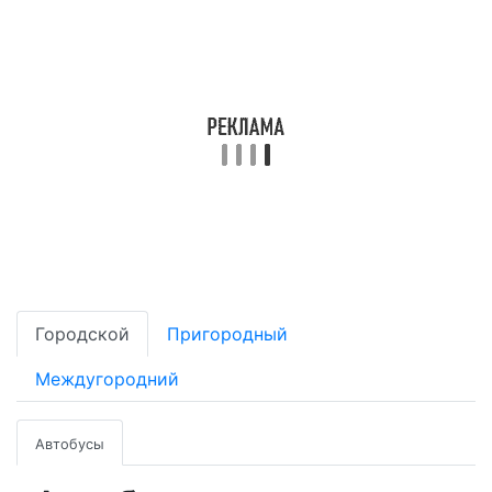
Городской
Пригородный
Междугородний
Автобусы