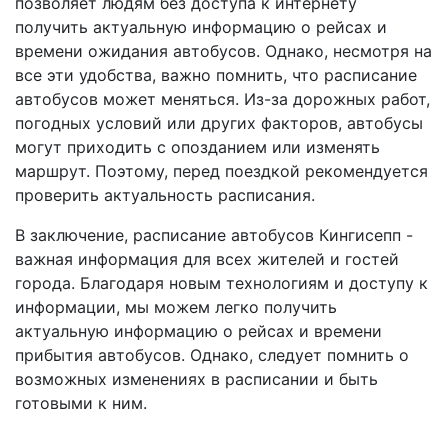
позволяет людям без доступа к интернету
получить актуальную информацию о рейсах и
времени ожидания автобусов. Однако, несмотря на
все эти удобства, важно помнить, что расписание
автобусов может меняться. Из-за дорожных работ,
погодных условий или других факторов, автобусы
могут приходить с опозданием или изменять
маршрут. Поэтому, перед поездкой рекомендуется
проверить актуальность расписания.
В заключение, расписание автобусов Кингисепп -
важная информация для всех жителей и гостей
города. Благодаря новым технологиям и доступу к
информации, мы можем легко получить
актуальную информацию о рейсах и времени
прибытия автобусов. Однако, следует помнить о
возможных изменениях в расписании и быть
готовыми к ним.