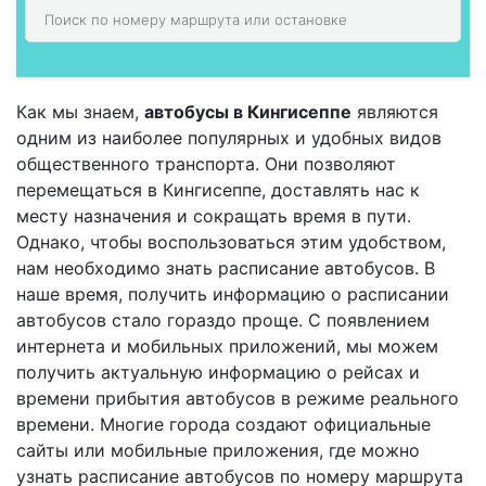
Как мы знаем,
автобусы в Кингисеппе
являются
одним из наиболее популярных и удобных видов
общественного транспорта. Они позволяют
перемещаться в Кингисеппе, доставлять нас к
месту назначения и сокращать время в пути.
Однако, чтобы воспользоваться этим удобством,
нам необходимо знать расписание автобусов. В
наше время, получить информацию о расписании
автобусов стало гораздо проще. С появлением
интернета и мобильных приложений, мы можем
получить актуальную информацию о рейсах и
времени прибытия автобусов в режиме реального
времени. Многие города создают официальные
сайты или мобильные приложения, где можно
узнать расписание автобусов по номеру маршрута