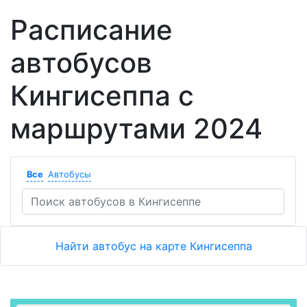
Расписание
автобусов
Кингисеппа с
маршрутами 2024
Все
Автобусы
Найти автобус на карте Кингисеппа