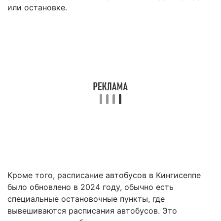
или остановке.
Кроме того, расписание автобусов в Кингисеппе
было обновлено в 2024 году, обычно есть
специальные остановочные пункты, где
вывешиваются расписания автобусов. Это