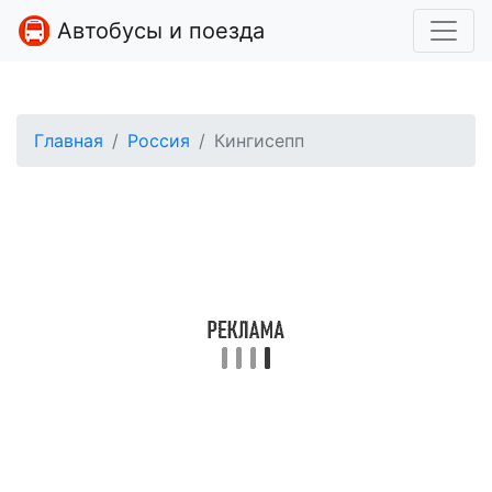
Автобусы и поезда
Главная
Россия
Кингисепп