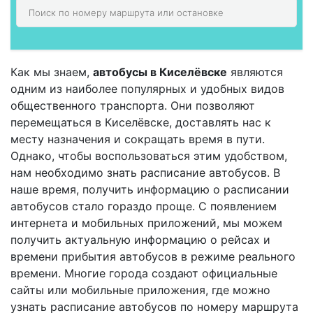
Как мы знаем,
автобусы в Киселёвске
являются
одним из наиболее популярных и удобных видов
общественного транспорта. Они позволяют
перемещаться в Киселёвске, доставлять нас к
месту назначения и сокращать время в пути.
Однако, чтобы воспользоваться этим удобством,
нам необходимо знать расписание автобусов. В
наше время, получить информацию о расписании
автобусов стало гораздо проще. С появлением
интернета и мобильных приложений, мы можем
получить актуальную информацию о рейсах и
времени прибытия автобусов в режиме реального
времени. Многие города создают официальные
сайты или мобильные приложения, где можно
узнать расписание автобусов по номеру маршрута