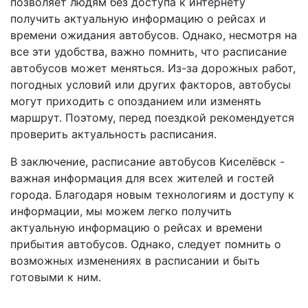
позволяет людям без доступа к интернету
получить актуальную информацию о рейсах и
времени ожидания автобусов. Однако, несмотря на
все эти удобства, важно помнить, что расписание
автобусов может меняться. Из-за дорожных работ,
погодных условий или других факторов, автобусы
могут приходить с опозданием или изменять
маршрут. Поэтому, перед поездкой рекомендуется
проверить актуальность расписания.
В заключение, расписание автобусов Киселёвск -
важная информация для всех жителей и гостей
города. Благодаря новым технологиям и доступу к
информации, мы можем легко получить
актуальную информацию о рейсах и времени
прибытия автобусов. Однако, следует помнить о
возможных изменениях в расписании и быть
готовыми к ним.