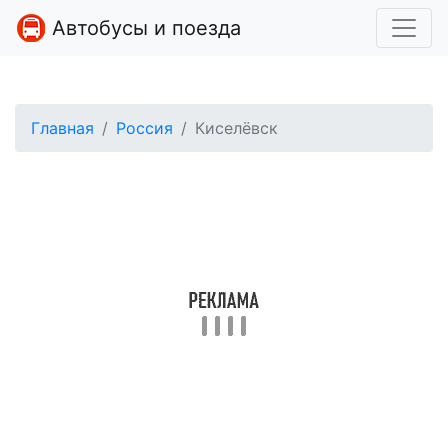
Автобусы и поезда
Главная
Россия
Киселёвск