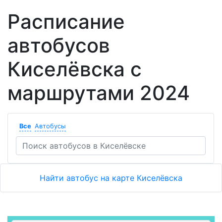
Расписание
автобусов
Киселёвска с
маршрутами 2024
Все
Автобусы
Найти автобус на карте Киселёвска