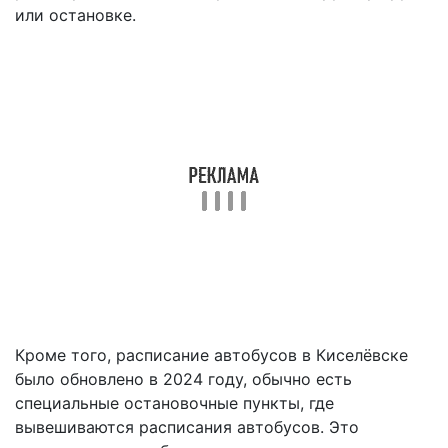
или остановке.
Кроме того, расписание автобусов в Киселёвске
было обновлено в 2024 году, обычно есть
специальные остановочные пункты, где
вывешиваются расписания автобусов. Это