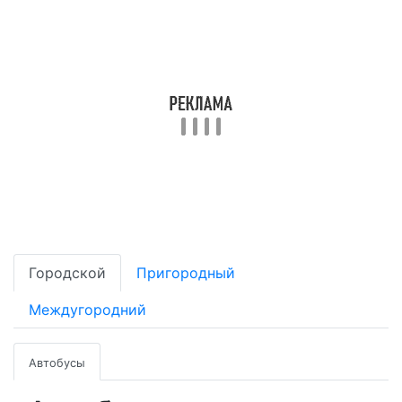
Городской
Пригородный
Междугородний
Автобусы