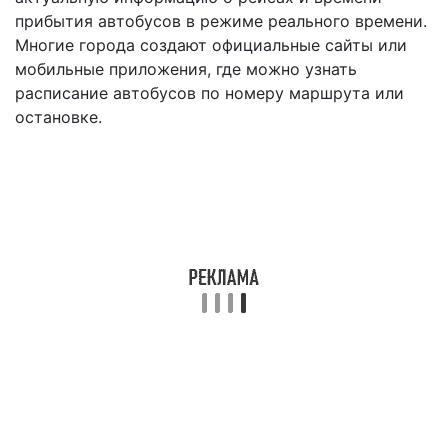
прибытия автобусов в режиме реального времени.
Многие города создают официальные сайты или
мобильные приложения, где можно узнать
расписание автобусов по номеру маршрута или
остановке.