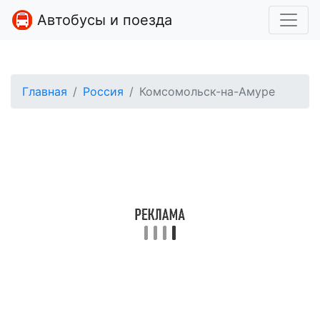
Автобусы и поезда
Главная
Россия
Комсомольск-на-Амуре