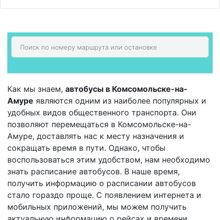
Как мы знаем,
автобусы в Комсомольске-на-
Амуре
являются одним из наиболее популярных и
удобных видов общественного транспорта. Они
позволяют перемещаться в Комсомольске-на-
Амуре, доставлять нас к месту назначения и
сокращать время в пути. Однако, чтобы
воспользоваться этим удобством, нам необходимо
знать расписание автобусов. В наше время,
получить информацию о расписании автобусов
стало гораздо проще. С появлением интернета и
мобильных приложений, мы можем получить
актуальную информацию о рейсах и времени