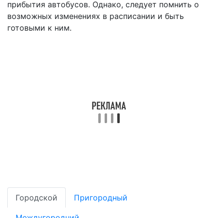
прибытия автобусов. Однако, следует помнить о
возможных изменениях в расписании и быть
готовыми к ним.
Городской
Пригородный
Междугородний