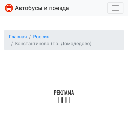
Автобусы и поезда
Главная
Россия
Константиново (г.о. Домодедово)