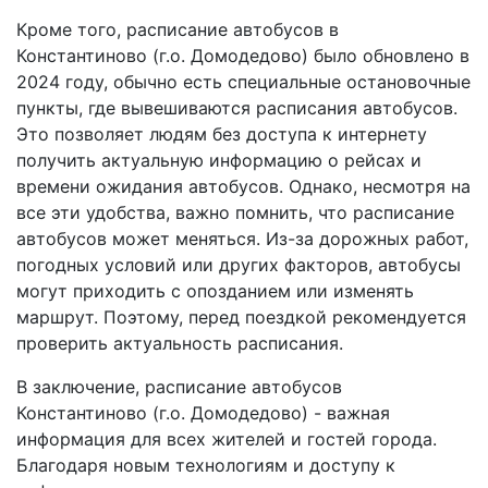
Кроме того, расписание автобусов в
Константиново (г.о. Домодедово) было обновлено в
2024 году, обычно есть специальные остановочные
пункты, где вывешиваются расписания автобусов.
Это позволяет людям без доступа к интернету
получить актуальную информацию о рейсах и
времени ожидания автобусов. Однако, несмотря на
все эти удобства, важно помнить, что расписание
автобусов может меняться. Из-за дорожных работ,
погодных условий или других факторов, автобусы
могут приходить с опозданием или изменять
маршрут. Поэтому, перед поездкой рекомендуется
проверить актуальность расписания.
В заключение, расписание автобусов
Константиново (г.о. Домодедово) - важная
информация для всех жителей и гостей города.
Благодаря новым технологиям и доступу к