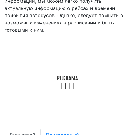
информации, мы можем легко получить
актуальную информацию о рейсах и времени
прибытия автобусов. Однако, следует помнить о
возможных изменениях в расписании и быть
готовыми к ним.