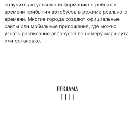
получить актуальную информацию о рейсах и
времени прибытия автобусов в режиме реального
времени. Многие города создают официальные
сайты или мобильные приложения, где можно
узнать расписание автобусов по номеру маршрута
или остановке.