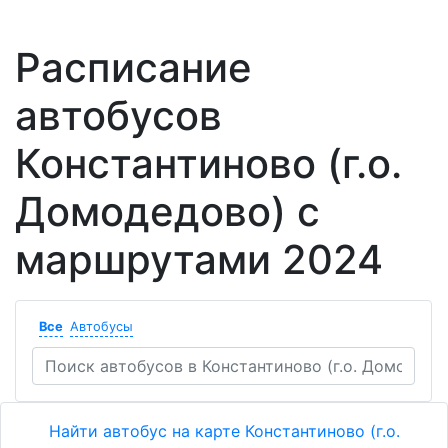
Расписание
автобусов
Константиново (г.о.
Домодедово) с
маршрутами 2024
Все
Автобусы
Найти автобус на карте Константиново (г.о.