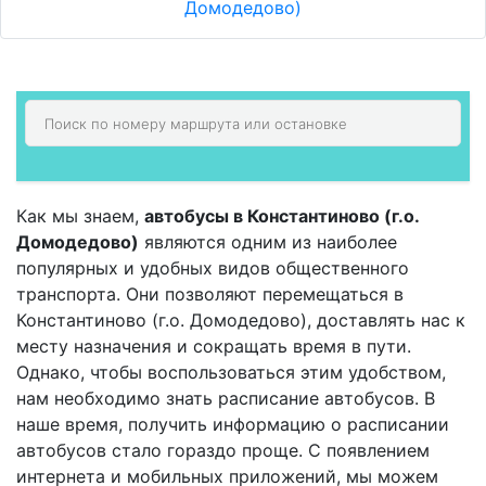
Домодедово)
Как мы знаем,
автобусы в Константиново (г.о.
Домодедово)
являются одним из наиболее
популярных и удобных видов общественного
транспорта. Они позволяют перемещаться в
Константиново (г.о. Домодедово), доставлять нас к
месту назначения и сокращать время в пути.
Однако, чтобы воспользоваться этим удобством,
нам необходимо знать расписание автобусов. В
наше время, получить информацию о расписании
автобусов стало гораздо проще. С появлением
интернета и мобильных приложений, мы можем