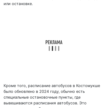
или остановке.
Кроме того, расписание автобусов в Костомукше
было обновлено в 2024 году, обычно есть
специальные остановочные пункты, где
вывешиваются расписания автобусов. Это