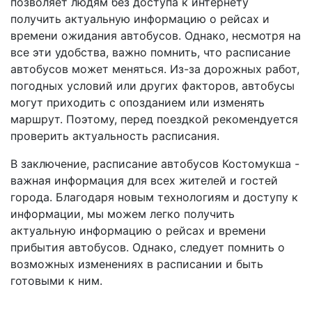
позволяет людям без доступа к интернету
получить актуальную информацию о рейсах и
времени ожидания автобусов. Однако, несмотря на
все эти удобства, важно помнить, что расписание
автобусов может меняться. Из-за дорожных работ,
погодных условий или других факторов, автобусы
могут приходить с опозданием или изменять
маршрут. Поэтому, перед поездкой рекомендуется
проверить актуальность расписания.
В заключение, расписание автобусов Костомукша -
важная информация для всех жителей и гостей
города. Благодаря новым технологиям и доступу к
информации, мы можем легко получить
актуальную информацию о рейсах и времени
прибытия автобусов. Однако, следует помнить о
возможных изменениях в расписании и быть
готовыми к ним.