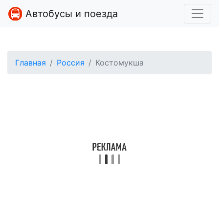
Автобусы и поезда
Главная
Россия
Костомукша