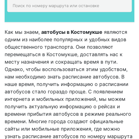
Как мы знаем,
автобусы в Костомукше
являются
одним из наиболее популярных и удобных видов
общественного транспорта. Они позволяют
перемещаться в Костомукше, доставлять нас к
месту назначения и сокращать время в пути.
Однако, чтобы воспользоваться этим удобством,
нам необходимо знать расписание автобусов. В
наше время, получить информацию о расписании
автобусов стало гораздо проще. С появлением
интернета и мобильных приложений, мы можем
получить актуальную информацию о рейсах и
времени прибытия автобусов в режиме реального
времени. Многие города создают официальные
сайты или мобильные приложения, где можно
узнать расписание автобусов по номеру маршрута