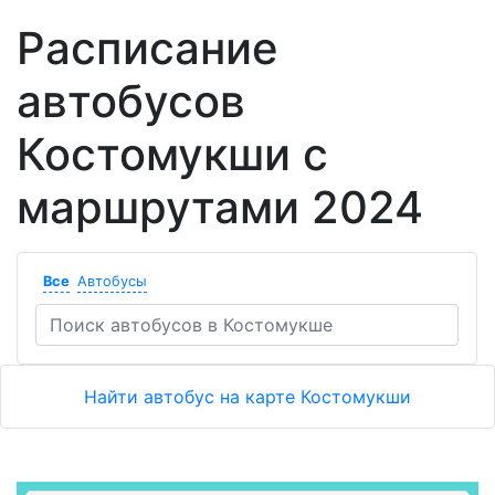
Расписание
автобусов
Костомукши с
маршрутами 2024
Все
Автобусы
Найти автобус на карте Костомукши