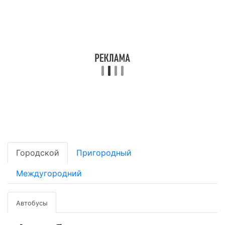
Городской
Пригородный
Междугородний
Автобусы