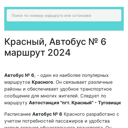
Красный, Автобус № 6
маршрут 2024
Автобус № 6
, - один из наиболее популярных
маршрутов
Красного
. Он связывает различные
районы и обеспечивает удобное транспортное
сообщение для многих жителей. Следует по
маршруту
Автостанция "пгт. Красный" - Туговищи
Расписание
Автобус № 6
Красного разработано с
учетом потребностей пассажиров и удобства
использования общественного транспорта. Он