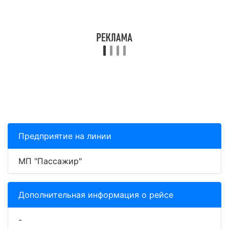
Предприятие на линии
МП "Пассажир"
Дополнительная информация о рейсе
-