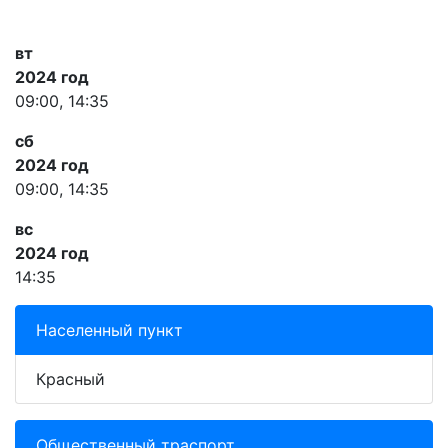
вт
2024 год
09:00, 14:35
сб
2024 год
09:00, 14:35
вс
2024 год
14:35
Населенный пункт
Красный
Общественный траспорт