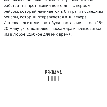
работает на протяжении всего дня, с первым
рейсом, который начинается в 6 утра, и последним
рейсом, который отправляется в 10 вечера.
Интервал движения автобуса составляет около 15-
20 минут, что позволяет пассажирам пользоваться
им в любое удобное для них время.