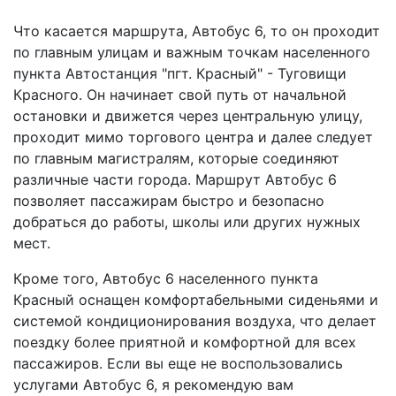
Что касается маршрута, Автобус 6, то он проходит
по главным улицам и важным точкам населенного
пункта Автостанция "пгт. Красный" - Туговищи
Красного. Он начинает свой путь от начальной
остановки и движется через центральную улицу,
проходит мимо торгового центра и далее следует
по главным магистралям, которые соединяют
различные части города. Маршрут Автобус 6
позволяет пассажирам быстро и безопасно
добраться до работы, школы или других нужных
мест.
Кроме того, Автобус 6 населенного пункта
Красный оснащен комфортабельными сиденьями и
системой кондиционирования воздуха, что делает
поездку более приятной и комфортной для всех
пассажиров. Если вы еще не воспользовались
услугами Автобус 6, я рекомендую вам