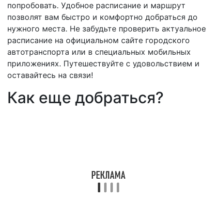
попробовать. Удобное расписание и маршрут
позволят вам быстро и комфортно добраться до
нужного места. Не забудьте проверить актуальное
расписание на официальном сайте городского
автотранспорта или в специальных мобильных
приложениях. Путешествуйте с удовольствием и
оставайтесь на связи!
Как еще добраться?