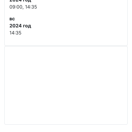
09:00, 14:35
вс
2024 год
14:35