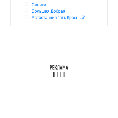
Синяки
Большая Добрая
Автостанция "пгт. Красный"