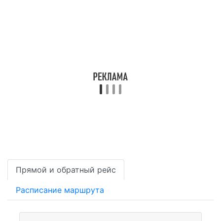
Прямой и обратный рейс
Расписание маршрута