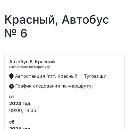
Красный, Автобус
№ 6
Автобус 6, Красный
Расписание по маршруту
Автостанция "пгт. Красный" - Туговищи
График следования по маршруту:
вт
2024 год
09:00, 14:35
сб
2024 год