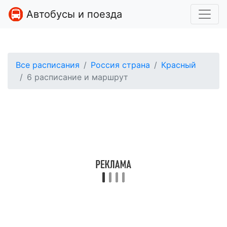
Автобусы и поезда
Все расписания
Россия страна
Красный
6 расписание и маршрут