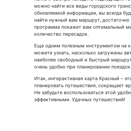
можно найти все виды городского транс
обновляемой информации, вы всегда буд
найти нужный вам маршрут, достаточно 
программа покажет вам оптимальный ма
количество пересадок.
Еще одним полезным инструментом на к
можете узнать, насколько загружены ав
наиболее свободный и быстрый маршрут.
очень удобно при планировании поездок
Итак, интерактивная карта Красный – эт
планировать путешествия, сокращает вр
Не забудьте воспользоваться этой удо
эффективными. Удачных путешествий!