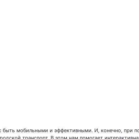
 быть мобильными и эффективными. И, конечно, при п
родской транспорт. В этом нам помогает интерактивна