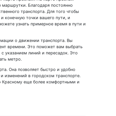
е маршрутки. Благодаря постоянно
твенного транспорта. Для того чтобы
и конечную точки вашего пути, и
ожете узнать примерное время в пути и
мации о движении транспорта. Вы
ент времени. Это поможет вам выбрать
с указанием линий и пересадок. Это
ать метро.
рта. Она позволяет быстро и удобно
 и изменений в городском транспорте.
по Красному еще более комфортными и