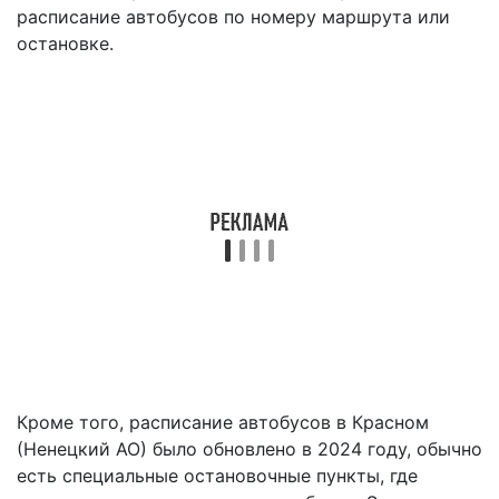
расписание автобусов по номеру маршрута или
остановке.
Кроме того, расписание автобусов в Красном
(Ненецкий АО) было обновлено в 2024 году, обычно
есть специальные остановочные пункты, где