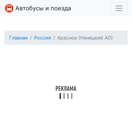
Автобусы и поезда
Главная
Россия
Красное (Ненецкий АО)