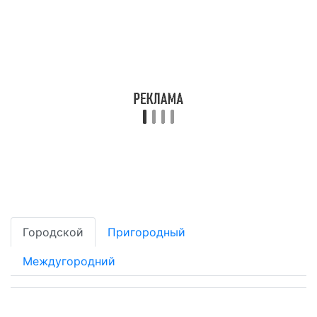
Городской
Пригородный
Междугородний