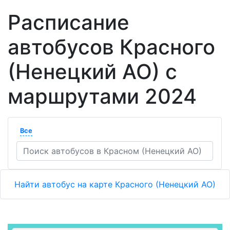
Расписание
автобусов Красного
(Ненецкий АО) с
маршрутами 2024
Все
Найти автобус на карте Красного (Ненецкий АО)