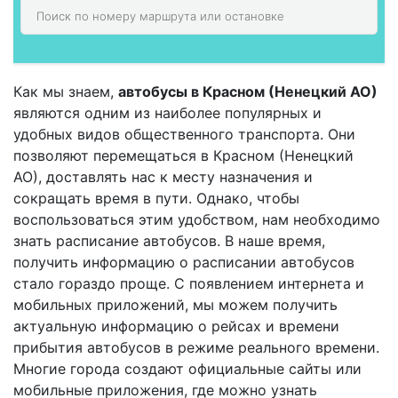
Как мы знаем,
автобусы в Красном (Ненецкий АО)
являются одним из наиболее популярных и
удобных видов общественного транспорта. Они
позволяют перемещаться в Красном (Ненецкий
АО), доставлять нас к месту назначения и
сокращать время в пути. Однако, чтобы
воспользоваться этим удобством, нам необходимо
знать расписание автобусов. В наше время,
получить информацию о расписании автобусов
стало гораздо проще. С появлением интернета и
мобильных приложений, мы можем получить
актуальную информацию о рейсах и времени
прибытия автобусов в режиме реального времени.
Многие города создают официальные сайты или
мобильные приложения, где можно узнать