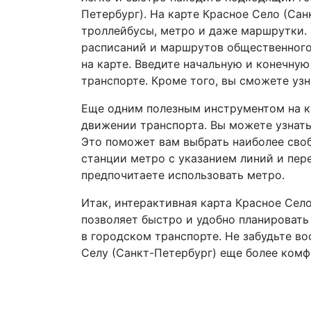
Петербург). На карте Красное Село (Сан
троллейбусы, метро и даже маршрутки. 
расписаний и маршрутов общественного 
на карте. Введите начальную и конечну
транспорте. Кроме того, вы сможете узн
Еще одним полезным инструментом на к
движении транспорта. Вы можете узнать
Это поможет вам выбрать наиболее своб
станции метро с указанием линий и пере
предпочитаете использовать метро.
Итак, интерактивная карта Красное Село
позволяет быстро и удобно планировать
в городском транспорте. Не забудьте в
Селу (Санкт-Петербург) еще более ком