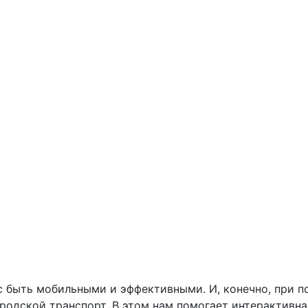
 быть мобильными и эффективными. И, конечно, при п
родской транспорт. В этом нам помогает интерактивна