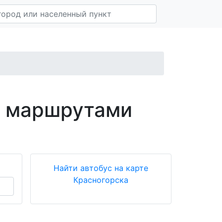
с маршрутами
Найти автобус на карте
Красногорска