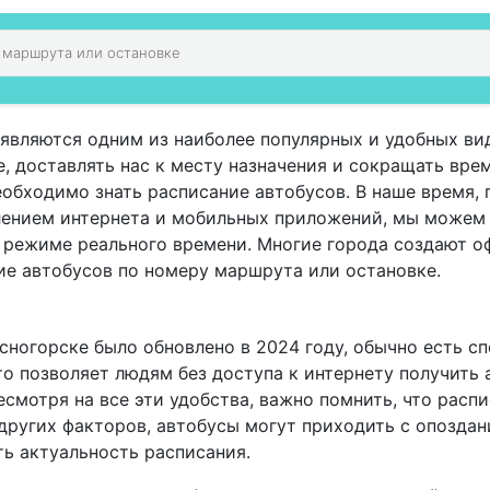
являются одним из наиболее популярных и удобных ви
 доставлять нас к месту назначения и сокращать врем
еобходимо знать расписание автобусов. В наше время,
влением интернета и мобильных приложений, мы можем
в режиме реального времени. Многие города создают 
ие автобусов по номеру маршрута или остановке.
сногорске было обновлено в 2024 году, обычно есть с
о позволяет людям без доступа к интернету получить
смотря на все эти удобства, важно помнить, что расп
других факторов, автобусы могут приходить с опоздан
ь актуальность расписания.