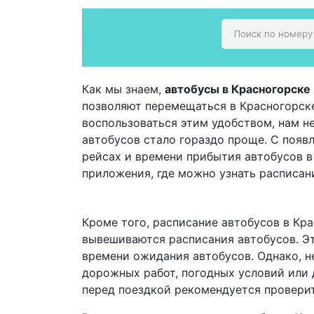
Как мы знаем,
автобусы в Красногорске
позволяют перемещаться в Красногорске,
воспользоваться этим удобством, нам н
автобусов стало гораздо проще. С поя
рейсах и времени прибытия автобусов 
приложения, где можно узнать расписан
Кроме того, расписание автобусов в Кра
вывешиваются расписания автобусов. Эт
времени ожидания автобусов. Однако, не
дорожных работ, погодных условий или 
перед поездкой рекомендуется проверит