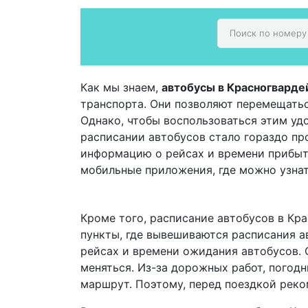
Как мы знаем,
автобусы в Красногварде
транспорта. Они позволяют перемещатьс
Однако, чтобы воспользоваться этим уд
расписании автобусов стало гораздо п
информацию о рейсах и времени прибыт
мобильные приложения, где можно узнат
Кроме того, расписание автобусов в Кр
пункты, где вывешиваются расписания а
рейсах и времени ожидания автобусов. 
меняться. Из-за дорожных работ, погод
маршрут. Поэтому, перед поездкой реко