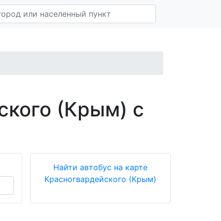
ского (Крым) с
Найти автобус на карте
Красногвардейского (Крым)