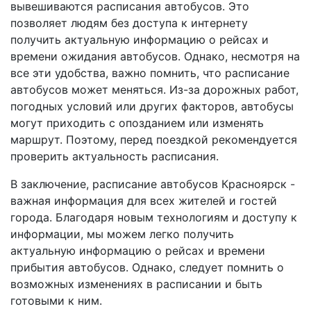
вывешиваются расписания автобусов. Это
позволяет людям без доступа к интернету
получить актуальную информацию о рейсах и
времени ожидания автобусов. Однако, несмотря на
все эти удобства, важно помнить, что расписание
автобусов может меняться. Из-за дорожных работ,
погодных условий или других факторов, автобусы
могут приходить с опозданием или изменять
маршрут. Поэтому, перед поездкой рекомендуется
проверить актуальность расписания.
В заключение, расписание автобусов Красноярск -
важная информация для всех жителей и гостей
города. Благодаря новым технологиям и доступу к
информации, мы можем легко получить
актуальную информацию о рейсах и времени
прибытия автобусов. Однако, следует помнить о
возможных изменениях в расписании и быть
готовыми к ним.