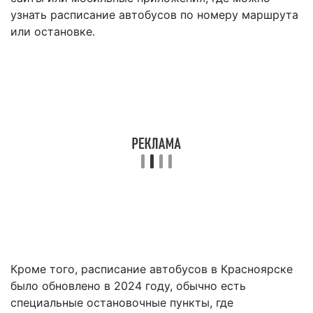
узнать расписание автобусов по номеру маршрута
или остановке.
Кроме того, расписание автобусов в Красноярске
было обновлено в 2024 году, обычно есть
специальные остановочные пункты, где