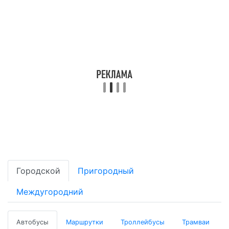
Городской
Пригородный
Междугородний
Автобусы
Маршрутки
Троллейбусы
Трамваи