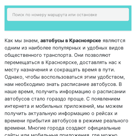
Как мы знаем,
автобусы в Красноярске
являются
одним из наиболее популярных и удобных видов
общественного транспорта. Они позволяют
перемещаться в Красноярске, доставлять нас к
месту назначения и сокращать время в пути.
Однако, чтобы воспользоваться этим удобством,
нам необходимо знать расписание автобусов. В
наше время, получить информацию о расписании
автобусов стало гораздо проще. С появлением
интернета и мобильных приложений, мы можем
получить актуальную информацию о рейсах и
времени прибытия автобусов в режиме реального
времени. Многие города создают официальные
сайты или мобильные приложения, где можно