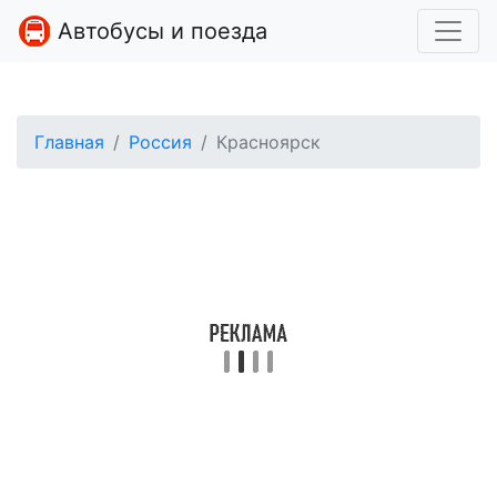
Автобусы и поезда
Главная
Россия
Красноярск