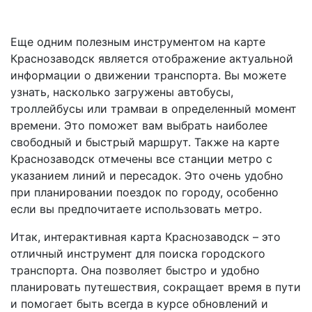
Еще одним полезным инструментом на карте
Краснозаводск является отображение актуальной
информации о движении транспорта. Вы можете
узнать, насколько загружены автобусы,
троллейбусы или трамваи в определенный момент
времени. Это поможет вам выбрать наиболее
свободный и быстрый маршрут. Также на карте
Краснозаводск отмечены все станции метро с
указанием линий и пересадок. Это очень удобно
при планировании поездок по городу, особенно
если вы предпочитаете использовать метро.
Итак, интерактивная карта Краснозаводск – это
отличный инструмент для поиска городского
транспорта. Она позволяет быстро и удобно
планировать путешествия, сокращает время в пути
и помогает быть всегда в курсе обновлений и