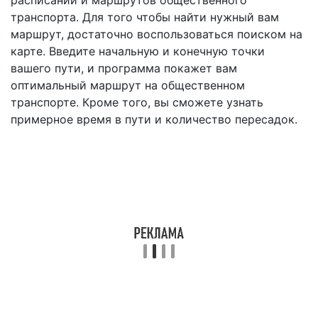
расписаний и маршрутов общественного
транспорта. Для того чтобы найти нужный вам
маршрут, достаточно воспользоваться поиском на
карте. Введите начальную и конечную точки
вашего пути, и программа покажет вам
оптимальный маршрут на общественном
транспорте. Кроме того, вы сможете узнать
примерное время в пути и количество пересадок.