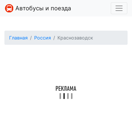
Автобусы и поезда
Главная
Россия
Краснозаводск