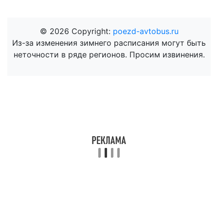
© 2026 Copyright:
poezd-avtobus.ru
Из-за изменения зимнего расписания могут быть
неточности в ряде регионов. Просим извинения.