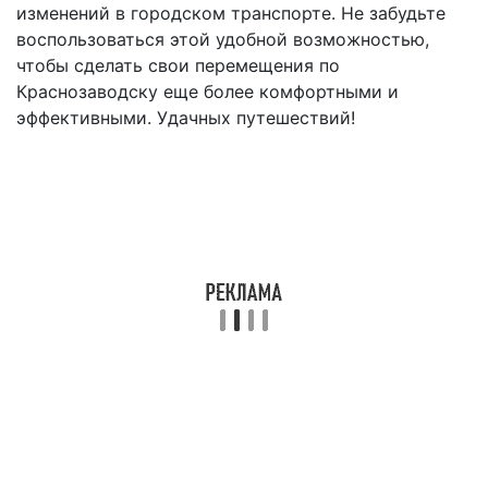
изменений в городском транспорте. Не забудьте
воспользоваться этой удобной возможностью,
чтобы сделать свои перемещения по
Краснозаводску еще более комфортными и
эффективными. Удачных путешествий!