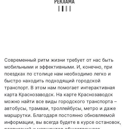
Современный ритм жизни требует от нас быть
мобильными и эффективными. И, конечно, при
поездках по столице нам необходимо легко и
быстро находить подходящий городской
транспорт. В этом нам помогает интерактивная
карта Краснозаводск. На карте Краснозаводск
можно найти все виды городского транспорта –
автобусы, трамваи, троллейбусы, метро и даже
маршрутки. Благодаря постоянно обновляемой
информации, вы всегда будете в курсе остановок,