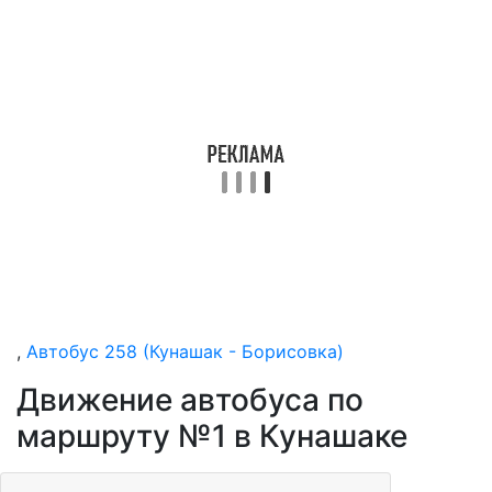
,
Автобус 258 (Кунашак - Борисовка)
Движение автобуса по
маршруту №1 в Кунашаке