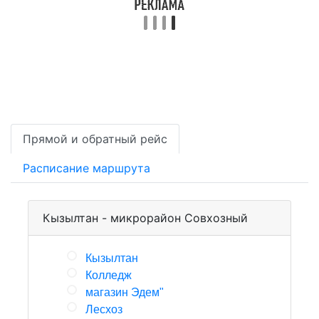
Прямой и обратный рейс
Расписание маршрута
Кызылтан - микрорайон Совхозный
Кызылтан
Колледж
магазин Эдем"
Лесхоз