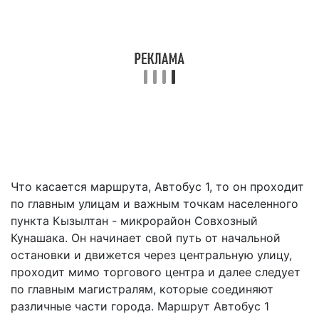
Что касается маршрута, Автобус 1, то он проходит
по главным улицам и важным точкам населенного
пункта Кызылтан - микрорайон Совхозный
Кунашака. Он начинает свой путь от начальной
остановки и движется через центральную улицу,
проходит мимо торгового центра и далее следует
по главным магистралям, которые соединяют
различные части города. Маршрут Автобус 1