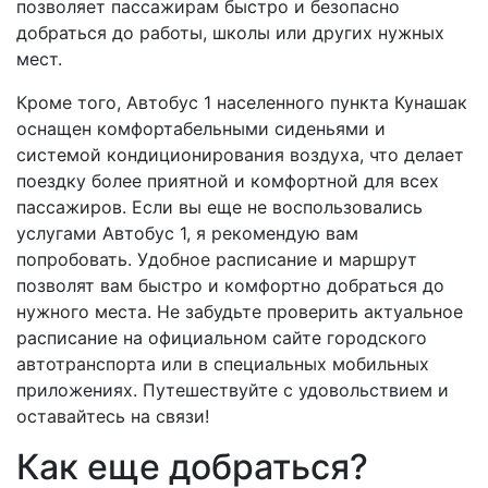
позволяет пассажирам быстро и безопасно
добраться до работы, школы или других нужных
мест.
Кроме того, Автобус 1 населенного пункта Кунашак
оснащен комфортабельными сиденьями и
системой кондиционирования воздуха, что делает
поездку более приятной и комфортной для всех
пассажиров. Если вы еще не воспользовались
услугами Автобус 1, я рекомендую вам
попробовать. Удобное расписание и маршрут
позволят вам быстро и комфортно добраться до
нужного места. Не забудьте проверить актуальное
расписание на официальном сайте городского
автотранспорта или в специальных мобильных
приложениях. Путешествуйте с удовольствием и
оставайтесь на связи!
Как еще добраться?