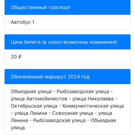
Общественный траспорт
Автобус 1
Цена билета (в сезон возможны изменения)
20 ₽
Обновленный маршрут 2024 год
Объездная улица - Рыбозаводская улица -
улица Автомобилистов - улица Николаева -
Октябрьская улица - Коммунистическая улица
- улица Ленина - Совхозная улица - улица
Ленина - Рыбозаводская улица - Объездная
улица.