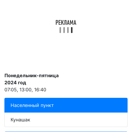
Понедельник-пятница
2024 год
07:05, 13:00, 16:40
Населенный пункт
Кунашак