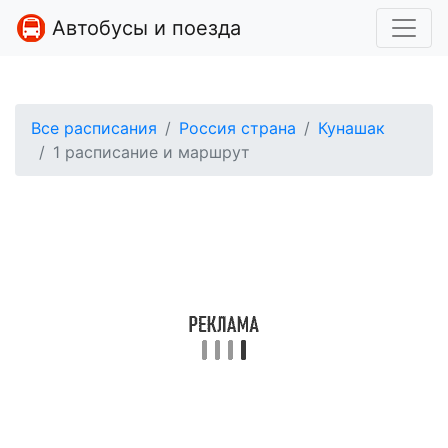
Автобусы и поезда
Все расписания
Россия страна
Кунашак
1 расписание и маршрут