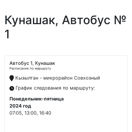
Кунашак, Автобус №
1
Автобус 1, Кунашак
Расписание по маршруту
Кызылтан - микрорайон Совхозный
График следования по маршруту:
Понедельник-пятница
2024 год
07:05, 13:00, 16:40