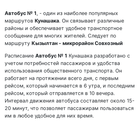
Автобус № 1
, - один из наиболее популярных
маршрутов
Кунашака
. Он связывает различные
районы и обеспечивает удобное транспортное
сообщение для многих жителей. Следует по
маршруту
Кызылтан - микрорайон Совхозный
Расписание
Автобус № 1
Кунашака разработано с
учетом потребностей пассажиров и удобства
использования общественного транспорта. Он
работает на протяжении всего дня, с первым
рейсом, который начинается в 6 утра, и последним
рейсом, который отправляется в 10 вечера.
Интервал движения автобуса составляет около 15-
20 минут, что позволяет пассажирам пользоваться
им в любое удобное для них время.