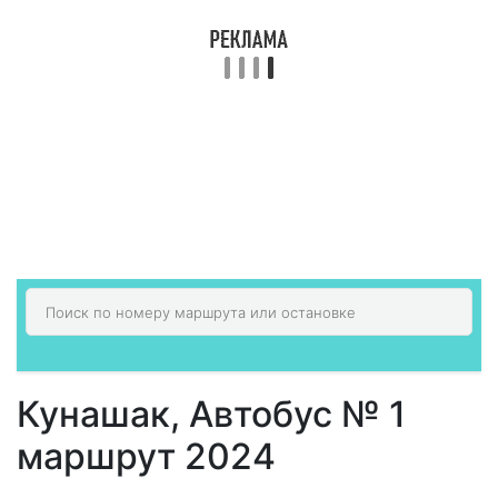
Кунашак, Автобус № 1
маршрут 2024