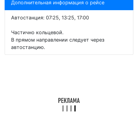
Дополнительная информация о рейсе
Автостанция: 07:25, 13:25, 17:00
Частично кольцевой.
В прямом направлении следует через
автостанцию.