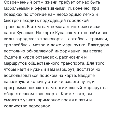
Современный ритм жизни требует от нас быть
мобильными и эффективными. И, конечно, при
поездках по столице нам необходимо легко и
быстро находить подходящий городской
транспорт. В этом нам помогает интерактивная
карта Кунашак. На карте Кунашак можно найти все
виды городского транспорта – автобусы, трамваи,
троллейбусы, метро и даже маршрутки. Благодаря
постоянно обновляемой информации, вы всегда
будете в курсе остановок, расписаний и
маршрутов общественного транспорта. Для того
чтобы найти нужный вам маршрут, достаточно
воспользоваться поиском на карте. Введите
начальную и конечную точки вашего пути, и
программа покажет вам оптимальный маршрут на
общественном транспорте. Кроме того, вы
сможете узнать примерное время в пути и
количество пересадок.