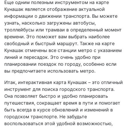
Еще одним полезным инструментом на карте
Кунашак является отображение актуальной
информации о движении транспорта. Вы можете
узнать, насколько загружены автобусы,
троллейбусы или трамваи в определенный момент
времени. Это поможет вам выбрать наиболее
свободный и быстрый маршрут. Также на карте
Кунашак отмечены все станции метро с указанием
линий и пересадок. Это очень удобно при
планировании поездок по городу, особенно если
вы предпочитаете использовать метро.
Итак, интерактивная карта Кунашак – это отличный
инструмент для поиска городского транспорта.
Она позволяет быстро и удобно планировать
путешествия, сокращает время в пути и помогает
быть всегда в курсе обновлений и изменений в
городском транспорте. Не забудьте
воспользоваться этой удобной возможностью,