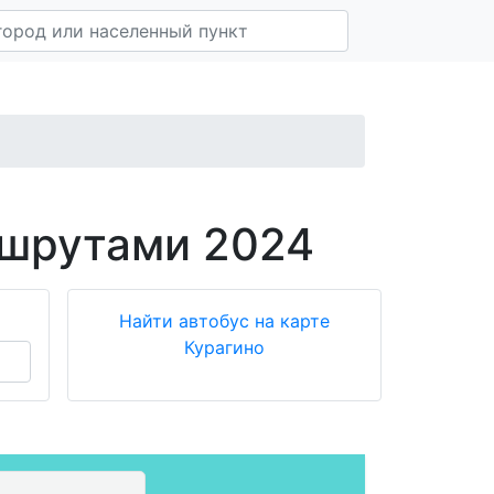
ршрутами 2024
Найти автобус на карте
Курагино