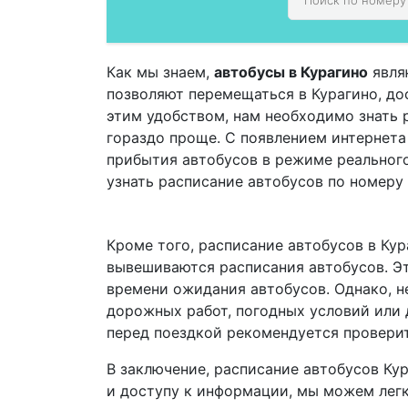
Как мы знаем,
автобусы в Курагино
явля
позволяют перемещаться в Курагино, дос
этим удобством, нам необходимо знать 
гораздо проще. С появлением интернет
прибытия автобусов в режиме реальног
узнать расписание автобусов по номеру
Кроме того, расписание автобусов в Кур
вывешиваются расписания автобусов. Эт
времени ожидания автобусов. Однако, не
дорожных работ, погодных условий или 
перед поездкой рекомендуется проверит
В заключение, расписание автобусов Ку
и доступу к информации, мы можем легк