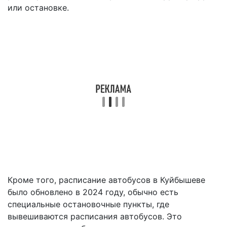
или остановке.
Кроме того, расписание автобусов в Куйбышеве
было обновлено в 2024 году, обычно есть
специальные остановочные пункты, где
вывешиваются расписания автобусов. Это