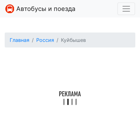
Автобусы и поезда
Главная
Россия
Куйбышев