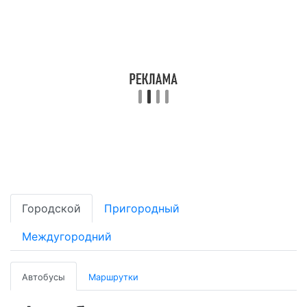
Городской
Пригородный
Междугородний
Автобусы
Маршрутки