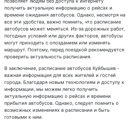
позволяет людям без доступа к интернету
получить актуальную информацию о рейсах и
времени ожидания автобусов. Однако, несмотря на
все эти удобства, важно помнить, что расписание
автобусов может меняться. Из-за дорожных работ,
погодных условий или других факторов, автобусы
могут приходить с опозданием или изменять
маршрут. Поэтому, перед поездкой рекомендуется
проверить актуальность расписания.
В заключение, расписание автобусов Куйбышев -
важная информация для всех жителей и гостей
города. Благодаря новым технологиям и доступу к
информации, мы можем легко получить
актуальную информацию о рейсах и времени
прибытия автобусов. Однако, следует помнить о
возможных изменениях в расписании и быть
готовыми к ним.