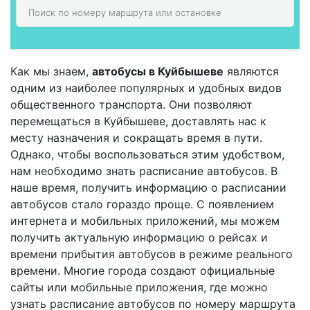
Как мы знаем,
автобусы в Куйбышеве
являются
одним из наиболее популярных и удобных видов
общественного транспорта. Они позволяют
перемещаться в Куйбышеве, доставлять нас к
месту назначения и сокращать время в пути.
Однако, чтобы воспользоваться этим удобством,
нам необходимо знать расписание автобусов. В
наше время, получить информацию о расписании
автобусов стало гораздо проще. С появлением
интернета и мобильных приложений, мы можем
получить актуальную информацию о рейсах и
времени прибытия автобусов в режиме реального
времени. Многие города создают официальные
сайты или мобильные приложения, где можно
узнать расписание автобусов по номеру маршрута