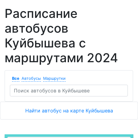
Расписание
автобусов
Куйбышева с
маршрутами 2024
Все
Автобусы
Маршрутки
Найти автобус на карте Куйбышева