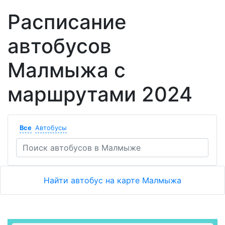
Расписание
автобусов
Малмыжа с
маршрутами 2024
Все
Автобусы
Найти автобус на карте Малмыжа