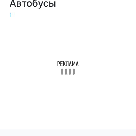
Автобусы
1