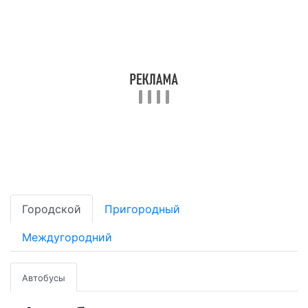
Городской
Пригородный
Междугородний
Автобусы