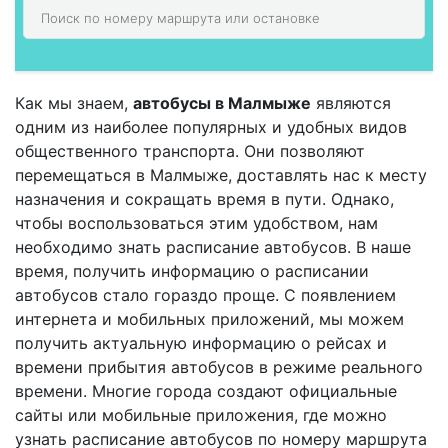
Как мы знаем,
автобусы в Малмыже
являются
одним из наиболее популярных и удобных видов
общественного транспорта. Они позволяют
перемещаться в Малмыже, доставлять нас к месту
назначения и сокращать время в пути. Однако,
чтобы воспользоваться этим удобством, нам
необходимо знать расписание автобусов. В наше
время, получить информацию о расписании
автобусов стало гораздо проще. С появлением
интернета и мобильных приложений, мы можем
получить актуальную информацию о рейсах и
времени прибытия автобусов в режиме реального
времени. Многие города создают официальные
сайты или мобильные приложения, где можно
узнать расписание автобусов по номеру маршрута