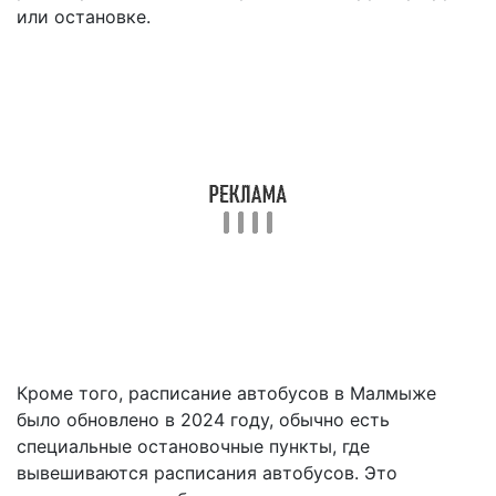
или остановке.
Кроме того, расписание автобусов в Малмыже
было обновлено в 2024 году, обычно есть
специальные остановочные пункты, где
вывешиваются расписания автобусов. Это