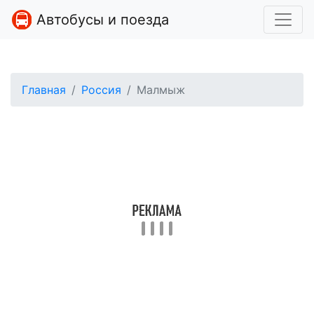
Автобусы и поезда
Главная
Россия
Малмыж