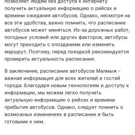
позволяет людям без доступа к интернету
получить актуальную информацию о рейсах и
времени ожидания автобусов. Однако, несмотря на
все эти удобства, важно помнить, что расписание
автобусов может меняться. Из-за дорожных работ,
погодных условий или других факторов, автобусы
могут приходить с опозданием или изменять
маршрут. Поэтому, перед поездкой рекомендуется
проверить актуальность расписания.
В заключение, расписание автобусов Малмыж -
важная информация для всех жителей и гостей
города. Благодаря новым технологиям и доступу к
информации, мы можем легко получить
актуальную информацию о рейсах и времени
прибытия автобусов. Однако, следует помнить о
возможных изменениях в расписании и быть
готовыми к ним.