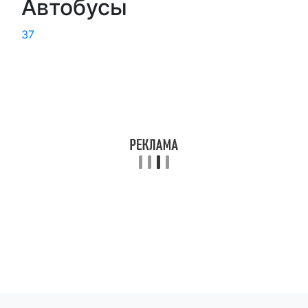
Автобусы
37