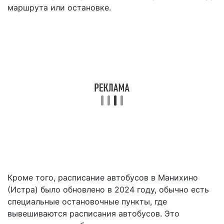
маршрута или остановке.
Кроме того, расписание автобусов в Манихино
(Истра) было обновлено в 2024 году, обычно есть
специальные остановочные пункты, где
вывешиваются расписания автобусов. Это