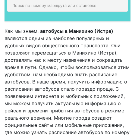
Как мы знаем,
автобусы в Манихино (Истра)
являются одним из наиболее популярных и
удобных видов общественного транспорта. Они
позволяют перемещаться в Манихино (Истра),
доставлять нас к месту назначения и сокращать
время в пути. Однако, чтобы воспользоваться этим
удобством, нам необходимо знать расписание
автобусов. В наше время, получить информацию о
расписании автобусов стало гораздо проще. С
появлением интернета и мобильных приложений,
мы можем получить актуальную информацию о
рейсах и времени прибытия автобусов в режиме
реального времени. Многие города создают
официальные сайты или мобильные приложения,
где можно узнать расписание автобусов по номеру