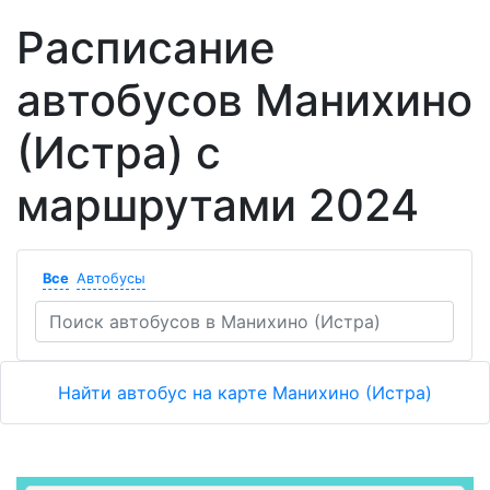
Расписание
автобусов Манихино
(Истра) с
маршрутами 2024
Все
Автобусы
Найти автобус на карте Манихино (Истра)