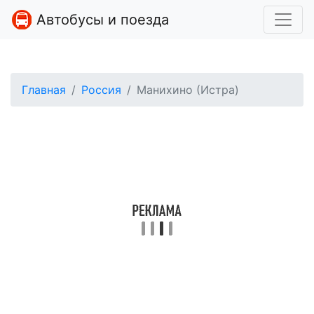
Автобусы и поезда
Главная
Россия
Манихино (Истра)