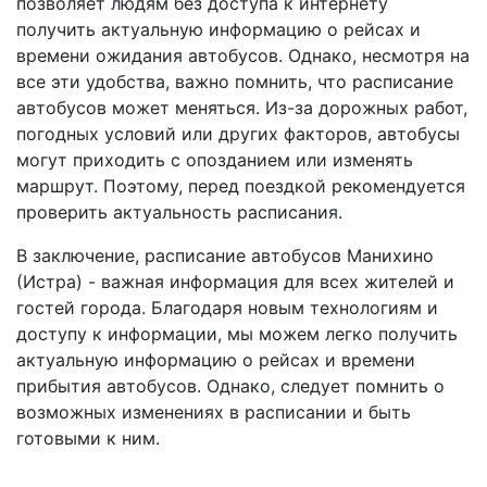
позволяет людям без доступа к интернету
получить актуальную информацию о рейсах и
времени ожидания автобусов. Однако, несмотря на
все эти удобства, важно помнить, что расписание
автобусов может меняться. Из-за дорожных работ,
погодных условий или других факторов, автобусы
могут приходить с опозданием или изменять
маршрут. Поэтому, перед поездкой рекомендуется
проверить актуальность расписания.
В заключение, расписание автобусов Манихино
(Истра) - важная информация для всех жителей и
гостей города. Благодаря новым технологиям и
доступу к информации, мы можем легко получить
актуальную информацию о рейсах и времени
прибытия автобусов. Однако, следует помнить о
возможных изменениях в расписании и быть
готовыми к ним.