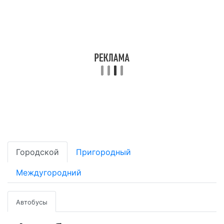
Городской
Пригородный
Междугородний
Автобусы