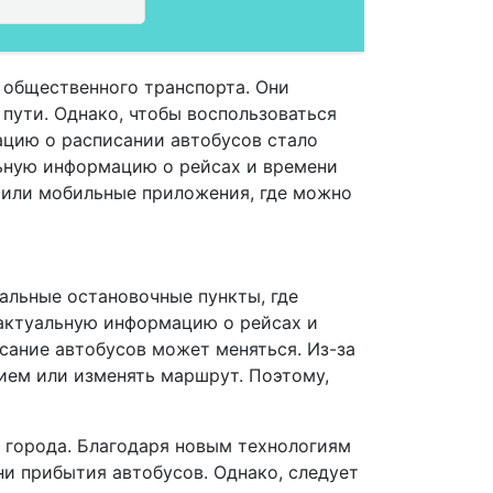
 общественного транспорта. Они
пути. Однако, чтобы воспользоваться
ацию о расписании автобусов стало
ьную информацию о рейсах и времени
 или мобильные приложения, где можно
альные остановочные пункты, где
 актуальную информацию о рейсах и
исание автобусов может меняться. Из-за
ием или изменять маршрут. Поэтому,
й города. Благодаря новым технологиям
и прибытия автобусов. Однако, следует