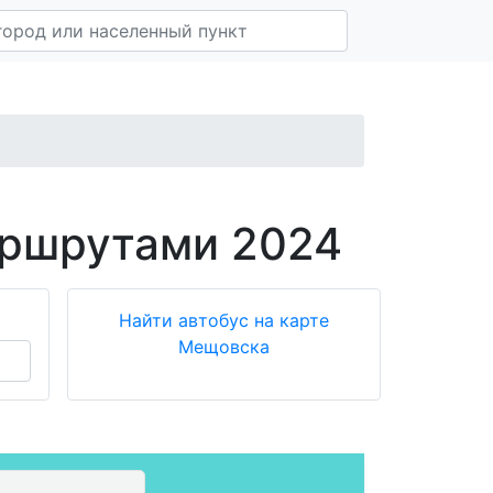
аршрутами 2024
Найти автобус на карте
Мещовска