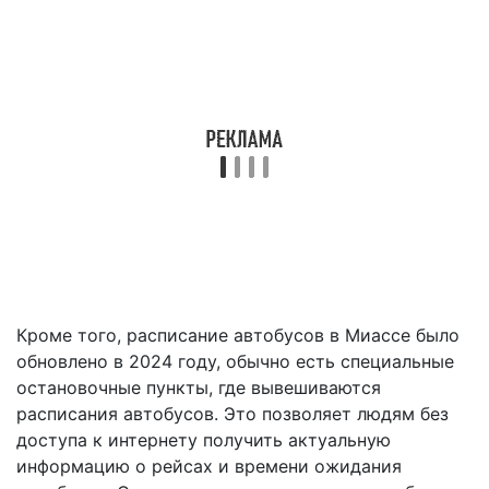
Кроме того, расписание автобусов в Миассе было
обновлено в 2024 году, обычно есть специальные
остановочные пункты, где вывешиваются
расписания автобусов. Это позволяет людям без
доступа к интернету получить актуальную
информацию о рейсах и времени ожидания