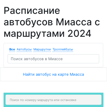
Расписание
автобусов Миасса с
маршрутами 2024
Все
Автобусы
Маршрутки
Троллейбусы
Найти автобус на карте Миасса