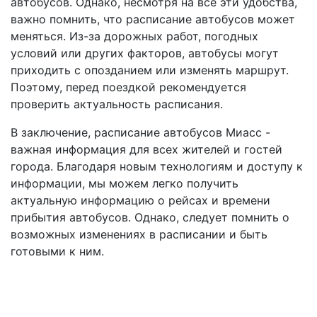
автобусов. Однако, несмотря на все эти удобства,
важно помнить, что расписание автобусов может
меняться. Из-за дорожных работ, погодных
условий или других факторов, автобусы могут
приходить с опозданием или изменять маршрут.
Поэтому, перед поездкой рекомендуется
проверить актуальность расписания.
В заключение, расписание автобусов Миасс -
важная информация для всех жителей и гостей
города. Благодаря новым технологиям и доступу к
информации, мы можем легко получить
актуальную информацию о рейсах и времени
прибытия автобусов. Однако, следует помнить о
возможных изменениях в расписании и быть
готовыми к ним.