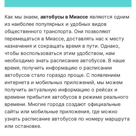
Как мы знаем,
автобусы в Миассе
являются одним
из наиболее популярных и удобных видов
общественного транспорта. Они позволяют
перемещаться в Миассе, доставлять нас к месту
назначения и сокращать время в пути. Однако,
чтобы воспользоваться этим удобством, нам
необходимо знать расписание автобусов. В наше
время, получить информацию о расписании
автобусов стало гораздо проще. С появлением
интернета и мобильных приложений, мы можем
получить актуальную информацию о рейсах и
времени прибытия автобусов в режиме реального
времени. Многие города создают официальные
сайты или мобильные приложения, где можно
узнать расписание автобусов по номеру маршрута
или остановке.