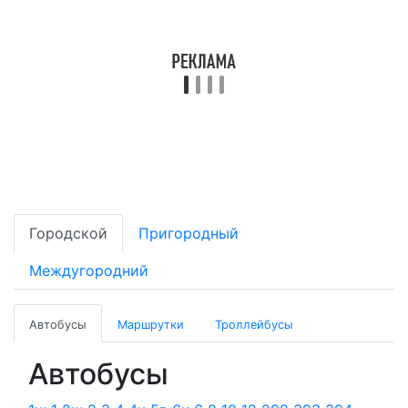
Городской
Пригородный
Междугородний
Автобусы
Маршрутки
Троллейбусы
Автобусы