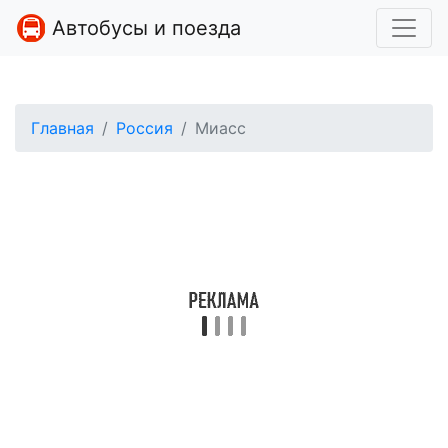
Автобусы и поезда
Главная
Россия
Миасс