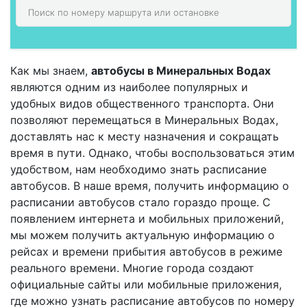
Как мы знаем,
автобусы в Минеральных Водах
являются одним из наиболее популярных и
удобных видов общественного транспорта. Они
позволяют перемещаться в Минеральных Водах,
доставлять нас к месту назначения и сокращать
время в пути. Однако, чтобы воспользоваться этим
удобством, нам необходимо знать расписание
автобусов. В наше время, получить информацию о
расписании автобусов стало гораздо проще. С
появлением интернета и мобильных приложений,
мы можем получить актуальную информацию о
рейсах и времени прибытия автобусов в режиме
реального времени. Многие города создают
официальные сайты или мобильные приложения,
где можно узнать расписание автобусов по номеру