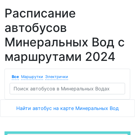
Расписание
автобусов
Минеральных Вод с
маршрутами 2024
Все
Маршрутки
Электрички
Найти автобус на карте Минеральных Вод