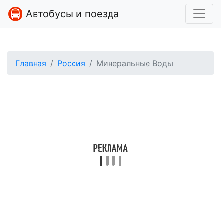
Автобусы и поезда
Главная
Россия
Минеральные Воды