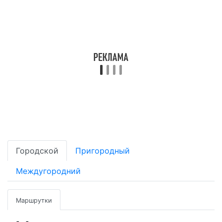
Городской
Пригородный
Междугородний
Маршрутки