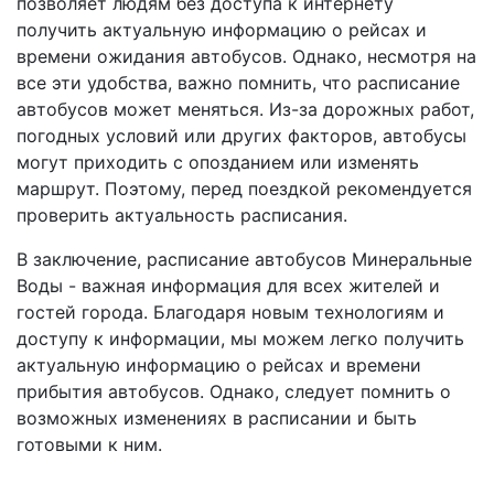
позволяет людям без доступа к интернету
получить актуальную информацию о рейсах и
времени ожидания автобусов. Однако, несмотря на
все эти удобства, важно помнить, что расписание
автобусов может меняться. Из-за дорожных работ,
погодных условий или других факторов, автобусы
могут приходить с опозданием или изменять
маршрут. Поэтому, перед поездкой рекомендуется
проверить актуальность расписания.
В заключение, расписание автобусов Минеральные
Воды - важная информация для всех жителей и
гостей города. Благодаря новым технологиям и
доступу к информации, мы можем легко получить
актуальную информацию о рейсах и времени
прибытия автобусов. Однако, следует помнить о
возможных изменениях в расписании и быть
готовыми к ним.