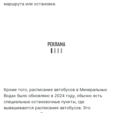
маршрута или остановке.
Кроме того, расписание автобусов в Минеральных
Водах было обновлено в 2024 году, обычно есть
специальные остановочные пункты, где
вывешиваются расписания автобусов. Это