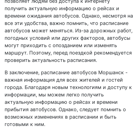
позволяет людям без доступа к интернету
получить актуальную информацию о рейсах и
времени ожидания автобусов. Однако, несмотря на
все эти удобства, важно помнить, что расписание
автобусов может меняться. Из-за дорожных работ,
погодных условий или других факторов, автобусы
могут приходить с опозданием или изменять
маршрут. Поэтому, перед поездкой рекомендуется
проверить актуальность расписания.
В заключение, расписание автобусов Моршанск -
важная информация для всех жителей и гостей
города. Благодаря новым технологиям и доступу к
информации, мы можем легко получить
актуальную информацию о рейсах и времени
прибытия автобусов. Однако, следует помнить о
возможных изменениях в расписании и быть
готовыми к ним.