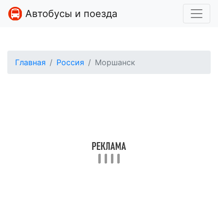
Автобусы и поезда
Главная
Россия
Моршанск