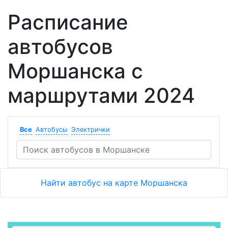
Расписание
автобусов
Моршанска с
маршрутами 2024
Все
Автобусы
Электрички
Найти автобус на карте Моршанска