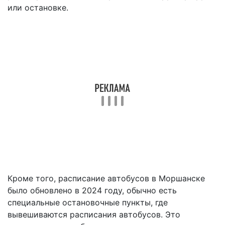
или остановке.
Кроме того, расписание автобусов в Моршанске
было обновлено в 2024 году, обычно есть
специальные остановочные пункты, где
вывешиваются расписания автобусов. Это