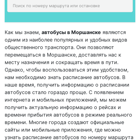
Как мы знаем,
автобусы в Моршанске
являются
одним из наиболее популярных и удобных видов
общественного транспорта. Они позволяют
перемещаться в Моршанске, доставлять нас к
месту назначения и сокращать время в пути.
Однако, чтобы воспользоваться этим удобством,
нам необходимо знать расписание автобусов. В
наше время, получить информацию о расписании
автобусов стало гораздо проще. С появлением
интернета и мобильных приложений, мы можем
получить актуальную информацию о рейсах и
времени прибытия автобусов в режиме реального
времени. Многие города создают официальные
сайты или мобильные приложения, где можно
узнать расписание автобусов по номеру маршрута