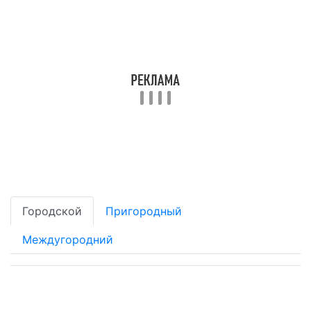
Городской
Пригородный
Междугородний