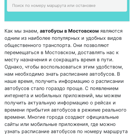
Как мы знаем,
автобусы в Мостовском
являются
одним из наиболее популярных и удобных видов
общественного транспорта. Они позволяют
перемещаться в Мостовском, доставлять нас к
месту назначения и сокращать время в пути.
Однако, чтобы воспользоваться этим удобством,
нам необходимо знать расписание автобусов. В
наше время, получить информацию о расписании
автобусов стало гораздо проще. С появлением
интернета и мобильных приложений, мы можем
получить актуальную информацию о рейсах и
времени прибытия автобусов в режиме реального
времени. Многие города создают официальные
сайты или мобильные приложения, где можно
узнать расписание автобусов по номеру маршрута