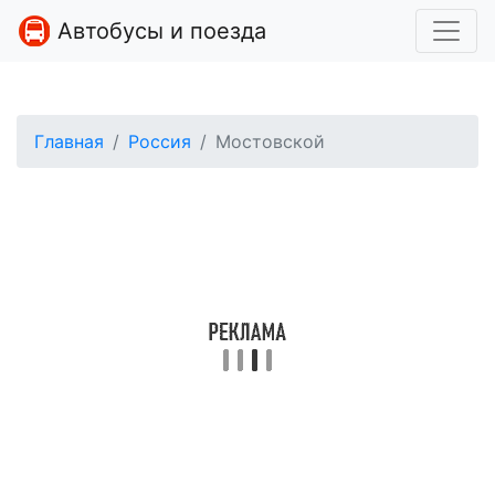
Автобусы и поезда
Главная
Россия
Мостовской