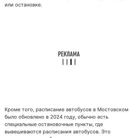
или остановке.
Кроме того, расписание автобусов в Мостовском
было обновлено в 2024 году, обычно есть
специальные остановочные пункты, где
вывешиваются расписания автобусов. Это