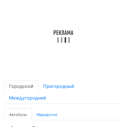
Городской
Пригородный
Междугородний
Автобусы
Маршрутки