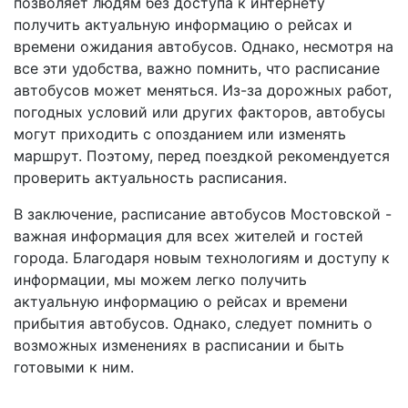
позволяет людям без доступа к интернету
получить актуальную информацию о рейсах и
времени ожидания автобусов. Однако, несмотря на
все эти удобства, важно помнить, что расписание
автобусов может меняться. Из-за дорожных работ,
погодных условий или других факторов, автобусы
могут приходить с опозданием или изменять
маршрут. Поэтому, перед поездкой рекомендуется
проверить актуальность расписания.
В заключение, расписание автобусов Мостовской -
важная информация для всех жителей и гостей
города. Благодаря новым технологиям и доступу к
информации, мы можем легко получить
актуальную информацию о рейсах и времени
прибытия автобусов. Однако, следует помнить о
возможных изменениях в расписании и быть
готовыми к ним.